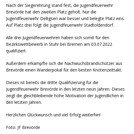
Nach der Siegerehrung stand fest, die Jugendfeuerwehr
Brevörde hat den zweiten Platz geholt. Nur die
Jugendfeuerwehr Delligsen war besser und belegte Platz eins.
Auf Platz drei folgt die Jugendfeuerwehr Stadtoldendorf.
Alle drei Jugendfeuerwehren haben sich somit für den
Bezirkswettbewerb in Stuhr bei Bremen am 03.07.2022
qualifiziert.
Außerdem erkämpfte sich die Nachwuchsbrandschützer aus
Brevörde einen Wanderpokal für den besten Knotenzeittakt.
Dieses ist bereits die dritte Qualifizierung für die
Jugendfeuerwehr Brevörde in den letzten neun Jahren. Dieses
zeigt die gleichbleibende hohe Motivation der Jugendlichen in
den letzten Jahren.
Herzlichen Glückwunsch und viel Erfolg weiterhin!
Foto: JF Brevörde