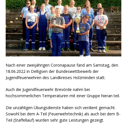
Nach einer zweijährigen Coronapause fand am Samstag, den
18.06.2022 in Delligsen der Bundeswettbewerb der
Jugendfeuerwehren des Landkreises Holzminden statt.
Auch die Jugendfeuerwehr Brevörde nahm bei
hochsommerlichen Temperaturen mit einer Gruppe hieran teil.
Die unzähligen Übungsdienste haben sich verdient gemacht.
Sowohl bei dem A-Teil (Feuerwehrtechnik) als auch bei dem B-
Teil (Staffellauf) wurden sehr gute Leistungen gezeigt.