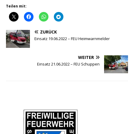
Teilen mit:
ZURÜCK
Einsatz 19.06.2022 – FEU Heimwarnmelder
WEITER
Einsatz 21.06.2022 – FEU Schuppen