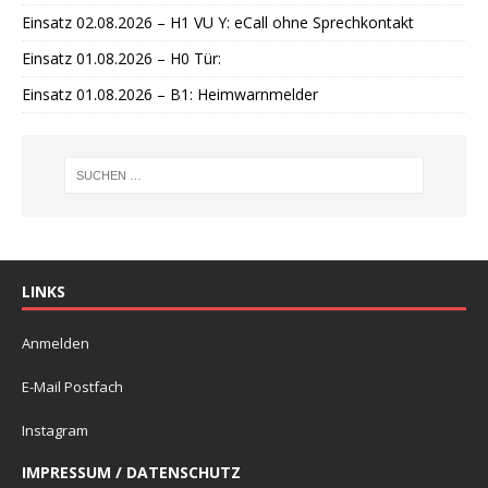
Einsatz 02.08.2026 – H1 VU Y: eCall ohne Sprechkontakt
Einsatz 01.08.2026 – H0 Tür:
Einsatz 01.08.2026 – B1: Heimwarnmelder
LINKS
Anmelden
E-Mail Postfach
Instagram
IMPRESSUM / DATENSCHUTZ