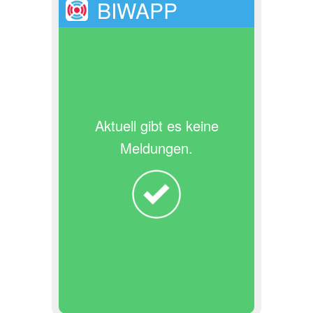
BIWAPP
Aktuell gibt es keine
Meldungen.