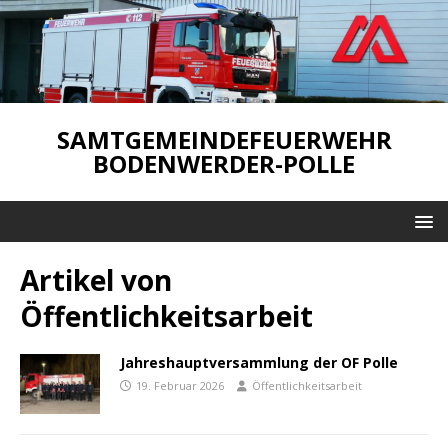
SAMTGEMEINDEFEUERWEHR
BODENWERDER-POLLE
Artikel von
Öffentlichkeitsarbeit
Jahreshauptversammlung der OF Polle
19. Februar 2026
Öffentlichkeitsarbeit