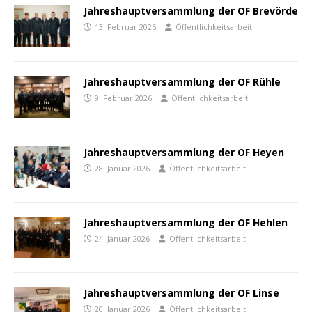
Jahreshauptversammlung der OF Brevörde
13. Februar 2026
Öffentlichkeitsarbeit
Jahreshauptversammlung der OF Rühle
9. Februar 2026
Öffentlichkeitsarbeit
Jahreshauptversammlung der OF Heyen
28. Januar 2026
Öffentlichkeitsarbeit
Jahreshauptversammlung der OF Hehlen
24. Januar 2026
Öffentlichkeitsarbeit
Jahreshauptversammlung der OF Linse
20. Januar 2026
Öffentlichkeitsarbeit