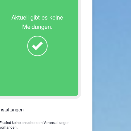
Aktuell gibt es keine
Meldungen.
nstaltungen
Es sind keine anstehenden Veranstaltungen
vorhanden.