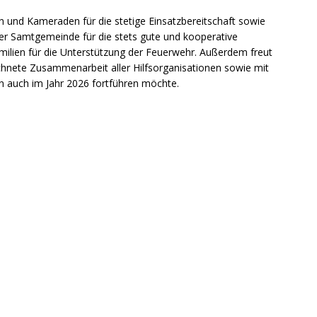
 und Kameraden für die stetige Einsatzbereitschaft sowie
er Samtgemeinde für die stets gute und kooperative
ilien für die Unterstützung der Feuerwehr. Außerdem freut
chnete Zusammenarbeit aller Hilfsorganisationen sowie mit
n auch im Jahr 2026 fortführen möchte.