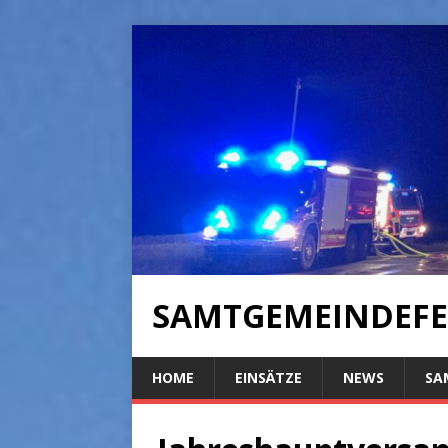
SAMTGEMEINDEFE
HOME
EINSÄTZE
NEWS
SA