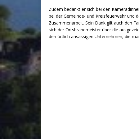
Zudem bedankt er sich bei den Kameradinnen
bei der Gemeinde- und Kreisfeuerwehr und d
Zusammenarbeit. Sein Dank gilt auch den Fam
sich der Ortsbrandmeister über die ausgezei
den örtlich ansässigen Unternehmen, die ma