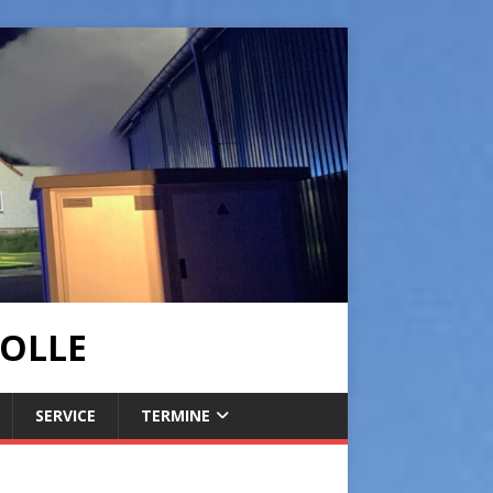
OLLE
SERVICE
TERMINE