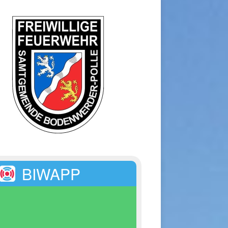
BIWAPP