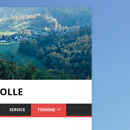
OLLE
SERVICE
TERMINE