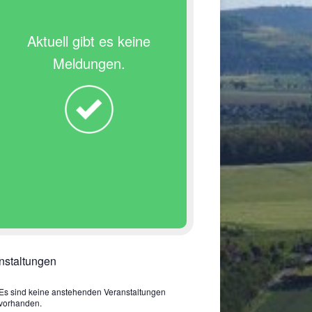
Aktuell gibt es keine
Meldungen.
nstaltungen
Es sind keine anstehenden Veranstaltungen
vorhanden.