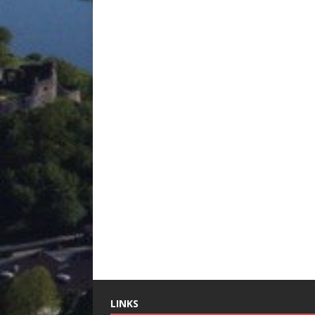
LINKS