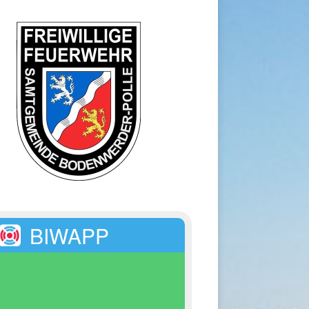
BIWAPP