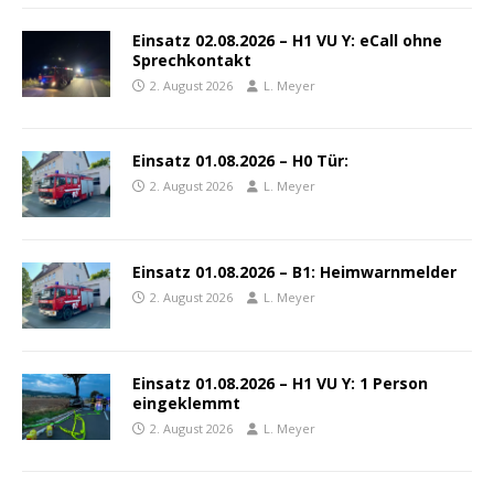
Einsatz 02.08.2026 – H1 VU Y: eCall ohne
Sprechkontakt
2. August 2026
L. Meyer
Einsatz 01.08.2026 – H0 Tür:
2. August 2026
L. Meyer
Einsatz 01.08.2026 – B1: Heimwarnmelder
2. August 2026
L. Meyer
Einsatz 01.08.2026 – H1 VU Y: 1 Person
eingeklemmt
2. August 2026
L. Meyer