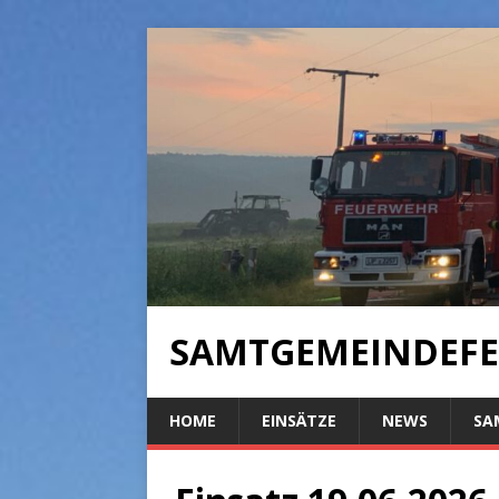
SAMTGEMEINDEFE
HOME
EINSÄTZE
NEWS
SA