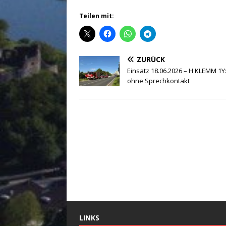
Teilen mit:
ZURÜCK
Einsatz 18.06.2026 – H KLEMM 1Y:
ohne Sprechkontakt
LINKS