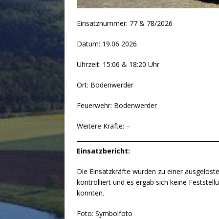
Einsatznummer: 77 & 78/2026
Datum: 19.06 2026
Uhrzeit: 15:06 & 18:20 Uhr
Ort: Bodenwerder
Feuerwehr: Bodenwerder
Weitere Kräfte: –
Einsatzbericht:
Die Einsatzkräfte wurden zu einer ausgelöst
kontrolliert und es ergab sich keine Feststel
konnten.
Foto: Symbolfoto