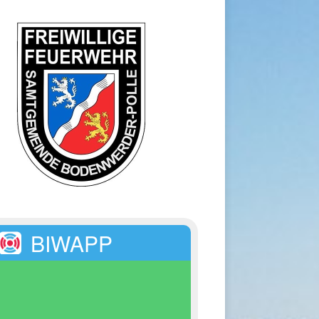
BIWAPP