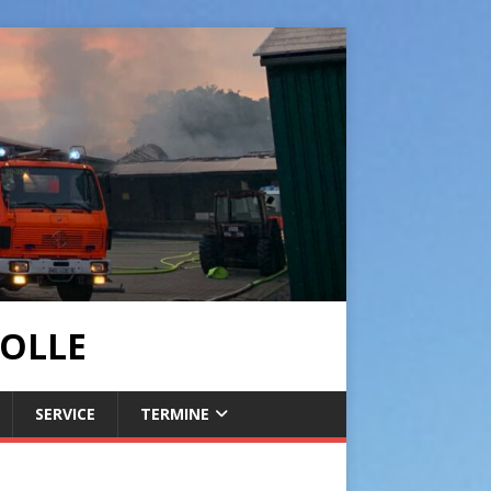
OLLE
SERVICE
TERMINE