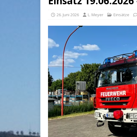
Einsatz 19.06.2026
26. Juni 2026
L. Meyer
Einsätze