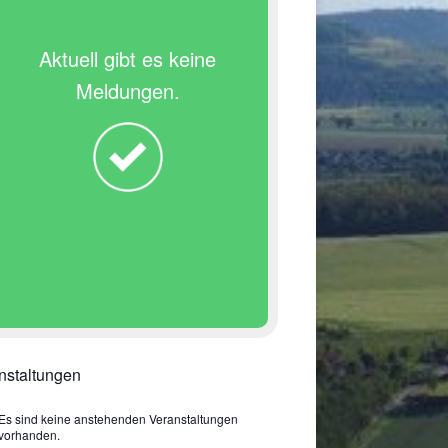
Aktuell gibt es keine
Meldungen.
nstaltungen
Es sind keine anstehenden Veranstaltungen
vorhanden.