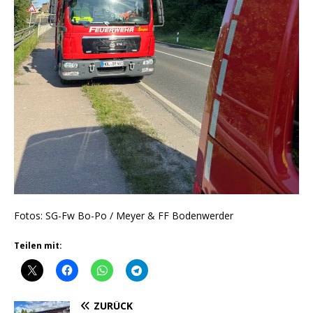
Fotos: SG-Fw Bo-Po / Meyer & FF Bodenwerder
Teilen mit:
ZURÜCK