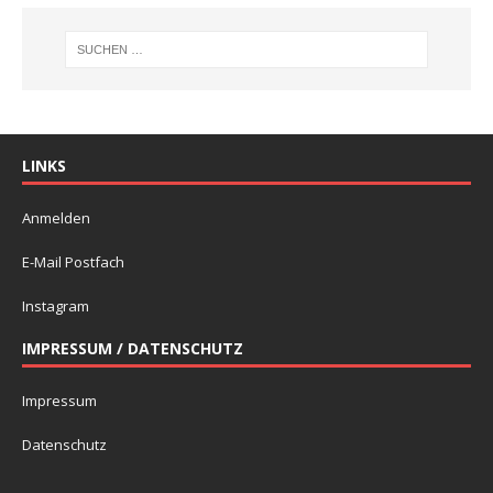
LINKS
Anmelden
E-Mail Postfach
Instagram
IMPRESSUM / DATENSCHUTZ
Impressum
Datenschutz