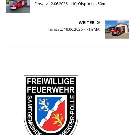
Einsatz 12.06.2026 – H0: Ölspur bis 50m
WEITER
Einsatz 19.06.2026 – F1 BMA: