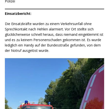
Polizei
Einsatzbericht:
Die Einsatzkräfte wurden zu einem Verkehrsunfall ohne
Sprechkontakt nach Hehlen alarmiert. Vor Ort stellte sich
glücklicherweise schnell heraus, dass niemand eingeklemmt ist
und es zu keinem Personenschaden gekommen ist. Es wurde
lediglich ein Handy auf der Bundesstraße gefunden, von dem
der Notruf ausgelöst wurde.