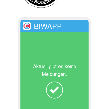
BIWAPP
Aktuell gibt es keine
Meldungen.