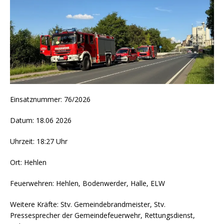
Einsatznummer: 76/2026
Datum: 18.06 2026
Uhrzeit: 18:27 Uhr
Ort: Hehlen
Feuerwehren: Hehlen, Bodenwerder, Halle, ELW
Weitere Kräfte: Stv. Gemeindebrandmeister, Stv.
Pressesprecher der Gemeindefeuerwehr, Rettungsdienst,