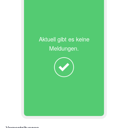
Aktuell gibt es keine
Meldungen.
Veranstaltungen