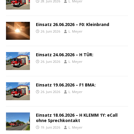
28. Juni 2026
L. Meyer
Einsatz 26.06.2026 – F0: Kleinbrand
26. Juni 2026
L. Meyer
Einsatz 24.06.2026 – H TÜR:
26. Juni 2026
L. Meyer
Einsatz 19.06.2026 – F1 BMA:
26. Juni 2026
L. Meyer
Einsatz 18.06.2026 – H KLEMM 1Y: eCall
ohne Sprechkontakt
19. Juni 2026
L. Meyer