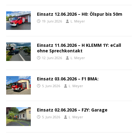
Einsatz 12.06.2026 – H0: Ölspur bis 50m
19. Juni 2026
L. Meyer
Einsatz 11.06.2026 – H KLEMM 1Y: eCall
ohne Sprechkontakt
12. Juni 2026
L. Meyer
Einsatz 03.06.2026 – F1 BMA:
5. Juni 2026
L. Meyer
Einsatz 02.06.2026 – F2Y: Garage
5. Juni 2026
L. Meyer