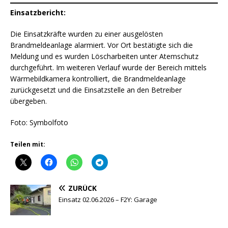
Einsatzbericht:
Die Einsatzkräfte wurden zu einer ausgelösten
Brandmeldeanlage alarmiert. Vor Ort bestätigte sich die
Meldung und es wurden Löscharbeiten unter Atemschutz
durchgeführt. Im weiteren Verlauf wurde der Bereich mittels
Wärmebildkamera kontrolliert, die Brandmeldeanlage
zurückgesetzt und die Einsatzstelle an den Betreiber
übergeben.
Foto: Symbolfoto
Teilen mit:
ZURÜCK
Einsatz 02.06.2026 – F2Y: Garage