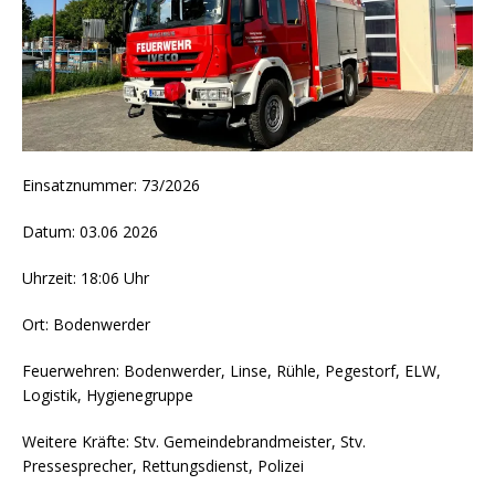
Einsatznummer: 73/2026
Datum: 03.06 2026
Uhrzeit: 18:06 Uhr
Ort: Bodenwerder
Feuerwehren: Bodenwerder, Linse, Rühle, Pegestorf, ELW,
Logistik, Hygienegruppe
Weitere Kräfte: Stv. Gemeindebrandmeister, Stv.
Pressesprecher, Rettungsdienst, Polizei