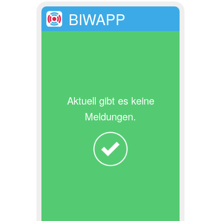
BIWAPP
Aktuell gibt es keine
Meldungen.