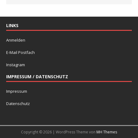
LINKS
Anmelden
E-Mail Postfach
Instagram
IMPRESSUM / DATENSCHUTZ
Impressum
Datenschutz
Copyright © 2026 | WordPress Theme von
MH Themes