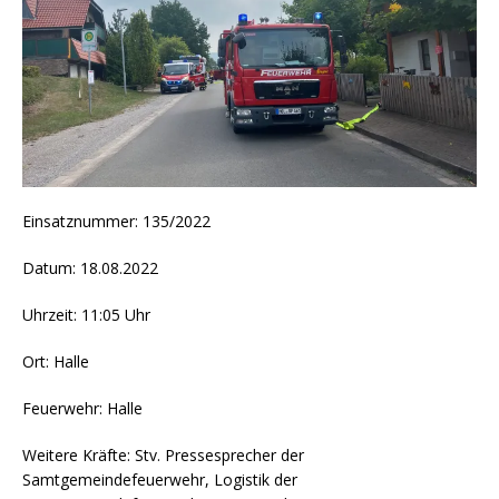
Einsatznummer: 135/2022
Datum: 18.08.2022
Uhrzeit: 11:05 Uhr
Ort: Halle
Feuerwehr: Halle
Weitere Kräfte: Stv. Pressesprecher der
Samtgemeindefeuerwehr, Logistik der