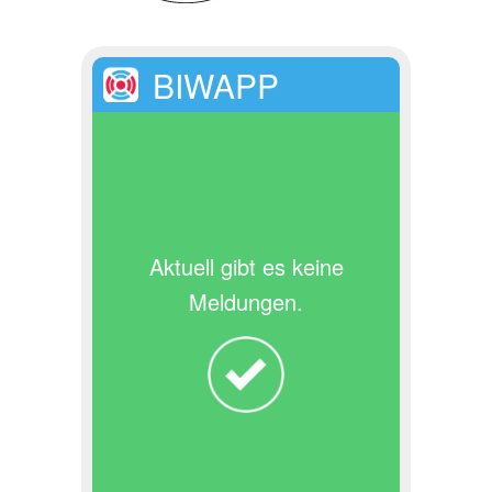
BIWAPP
Aktuell gibt es keine
Meldungen.