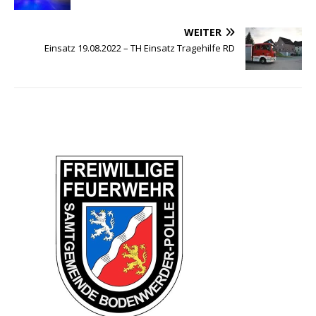
WEITER
Einsatz 19.08.2022 – TH Einsatz Tragehilfe RD