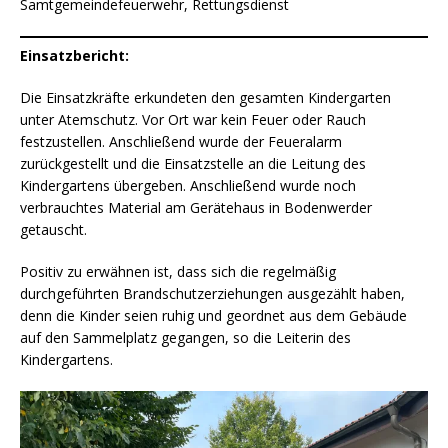
Samtgemeindefeuerwehr, Rettungsdienst
Einsatzbericht:
Die Einsatzkräfte erkundeten den gesamten Kindergarten
unter Atemschutz. Vor Ort war kein Feuer oder Rauch
festzustellen. Anschließend wurde der Feueralarm
zurückgestellt und die Einsatzstelle an die Leitung des
Kindergartens übergeben. Anschließend wurde noch
verbrauchtes Material am Gerätehaus in Bodenwerder
getauscht.
Positiv zu erwähnen ist, dass sich die regelmäßig
durchgeführten Brandschutzerziehungen ausgezählt haben,
denn die Kinder seien ruhig und geordnet aus dem Gebäude
auf den Sammelplatz gegangen, so die Leiterin des
Kindergartens.