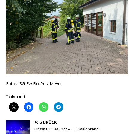
Fotos: SG-Fw Bo-Po / Meyer
Teilen mit:
ZURÜCK
Einsatz 15.08.2022 – FEU Waldbrand