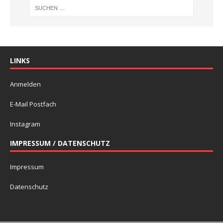
LINKS
Anmelden
E-Mail Postfach
Instagram
IMPRESSUM / DATENSCHUTZ
Impressum
Datenschutz