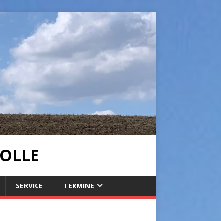
OLLE
SERVICE
TERMINE