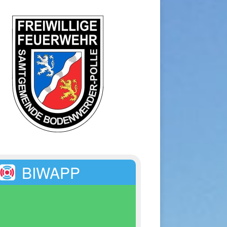
BIWAPP