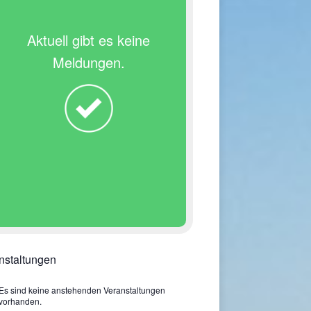
Aktuell gibt es keine
Meldungen.
nstaltungen
Es sind keine anstehenden Veranstaltungen
vorhanden.