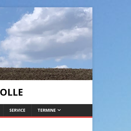
OLLE
SERVICE
TERMINE