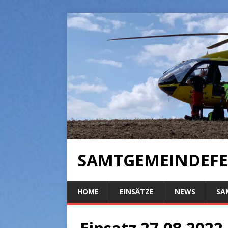
SAMTGEMEINDEFE
HOME
EINSÄTZE
NEWS
SA