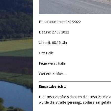
Einsatznummer: 141/2022
Datum: 27.08.2022
Uhrzeit: 08:16 Uhr
Ort: Halle
Feuerwehr: Halle
Weitere Kräfte: –
Einsatzbericht:
Die Einsatzkräfte sicherten die Einsatzstell
wurde die Straße gereinigt, sodass ein gefah