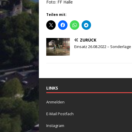
Foto: FF Halle
Teilen mit:
ZURÜCK
Einsatz 26.08.2022 – Sonderlage
LINKS
Anmelden
E-Mail Postfach
Instagram