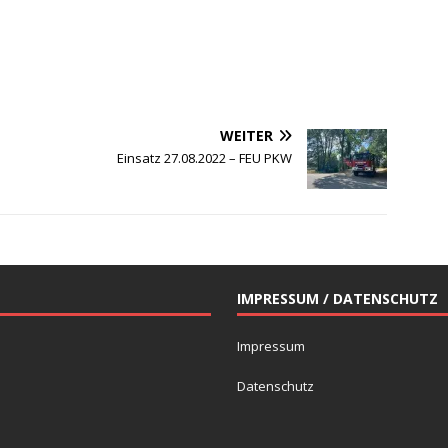
WEITER
Einsatz 27.08.2022 – FEU PKW
IMPRESSUM / DATENSCHUTZ
Impressum
Datenschutz