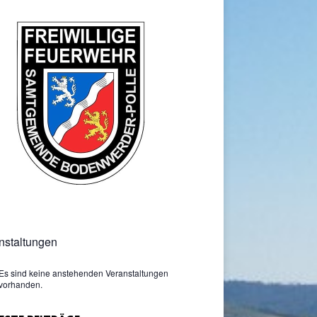
nstaltungen
Es sind keine anstehenden Veranstaltungen
vorhanden.