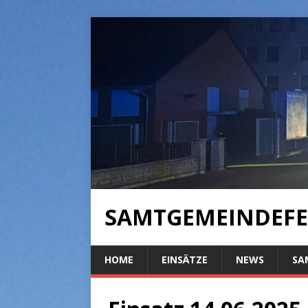
SAMTGEMEINDEFE
HOME
EINSÄTZE
NEWS
SA