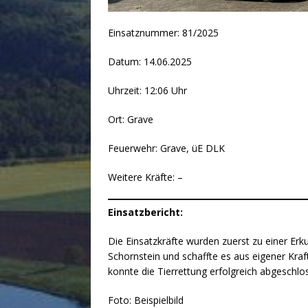
Einsatznummer: 81/2025
Datum: 14.06.2025
Uhrzeit: 12:06 Uhr
Ort: Grave
Feuerwehr: Grave, üE DLK
Weitere Kräfte: –
Einsatzbericht:
Die Einsatzkräfte wurden zuerst zu einer Erk
Schornstein und schaffte es aus eigener Kraf
konnte die Tierrettung erfolgreich abgeschl
Foto: Beispielbild