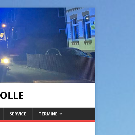
OLLE
SERVICE
TERMINE