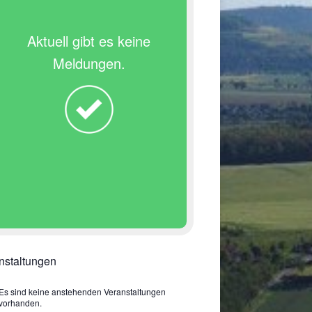
Aktuell gibt es keine
Meldungen.
nstaltungen
Es sind keine anstehenden Veranstaltungen
vorhanden.