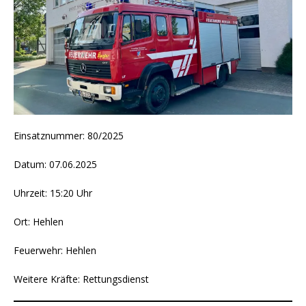
Einsatznummer: 80/2025
Datum: 07.06.2025
Uhrzeit: 15:20 Uhr
Ort: Hehlen
Feuerwehr: Hehlen
Weitere Kräfte: Rettungsdienst