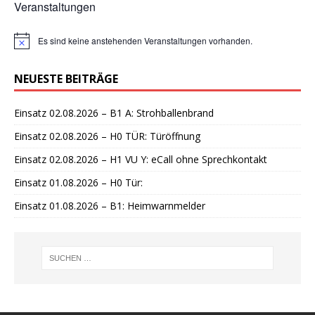
Veranstaltungen
Es sind keine anstehenden Veranstaltungen vorhanden.
H
i
n
NEUESTE BEITRÄGE
w
e
i
Einsatz 02.08.2026 – B1 A: Strohballenbrand
s
Einsatz 02.08.2026 – H0 TÜR: Türöffnung
Einsatz 02.08.2026 – H1 VU Y: eCall ohne Sprechkontakt
Einsatz 01.08.2026 – H0 Tür:
Einsatz 01.08.2026 – B1: Heimwarnmelder