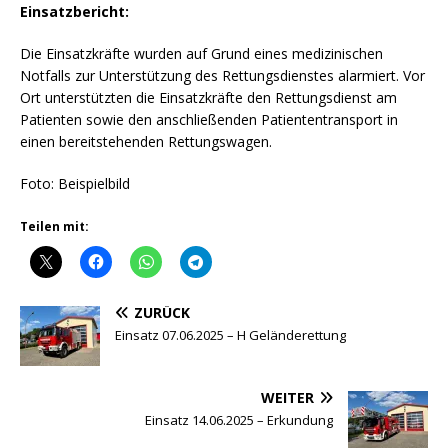
Einsatzbericht:
Die Einsatzkräfte wurden auf Grund eines medizinischen
Notfalls zur Unterstützung des Rettungsdienstes alarmiert. Vor
Ort unterstützten die Einsatzkräfte den Rettungsdienst am
Patienten sowie den anschließenden Patiententransport in
einen bereitstehenden Rettungswagen.
Foto: Beispielbild
Teilen mit:
ZURÜCK
Einsatz 07.06.2025 – H Geländerettung
WEITER
Einsatz 14.06.2025 – Erkundung