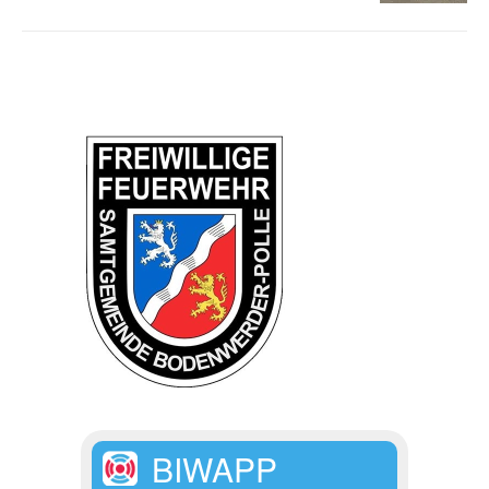
BIWAPP