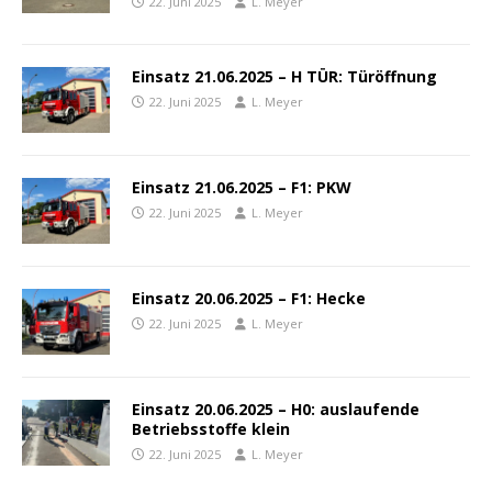
22. Juni 2025
L. Meyer
Einsatz 21.06.2025 – H TÜR: Türöffnung
22. Juni 2025
L. Meyer
Einsatz 21.06.2025 – F1: PKW
22. Juni 2025
L. Meyer
Einsatz 20.06.2025 – F1: Hecke
22. Juni 2025
L. Meyer
Einsatz 20.06.2025 – H0: auslaufende
Betriebsstoffe klein
22. Juni 2025
L. Meyer