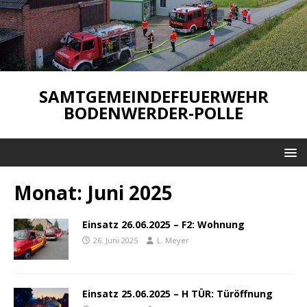
SAMTGEMEINDEFEUERWEHR
BODENWERDER-POLLE
Monat:
Juni 2025
Einsatz 26.06.2025 – F2: Wohnung
26. Juni 2025
L. Meyer
Einsatz 25.06.2025 – H TÜR: Türöffnung