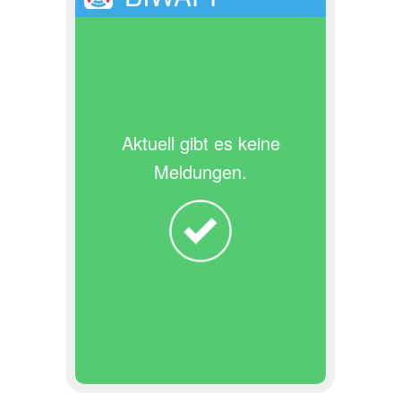
Aktuell gibt es keine
Meldungen.