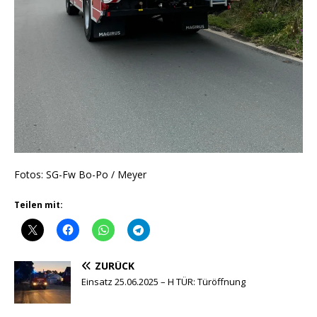
Fotos: SG-Fw Bo-Po / Meyer
Teilen mit:
ZURÜCK
Einsatz 25.06.2025 – H TÜR: Türöffnung