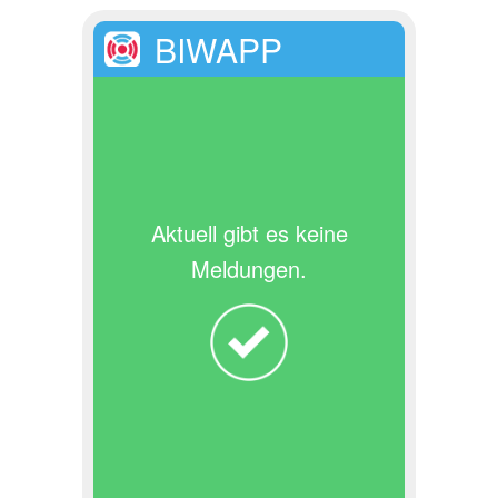
BIWAPP
Aktuell gibt es keine
Meldungen.