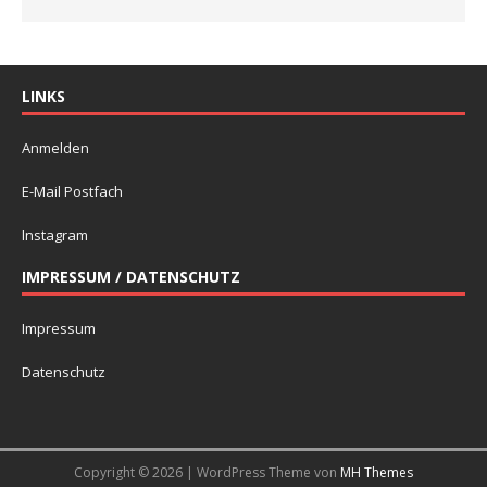
LINKS
Anmelden
E-Mail Postfach
Instagram
IMPRESSUM / DATENSCHUTZ
Impressum
Datenschutz
Copyright © 2026 | WordPress Theme von
MH Themes