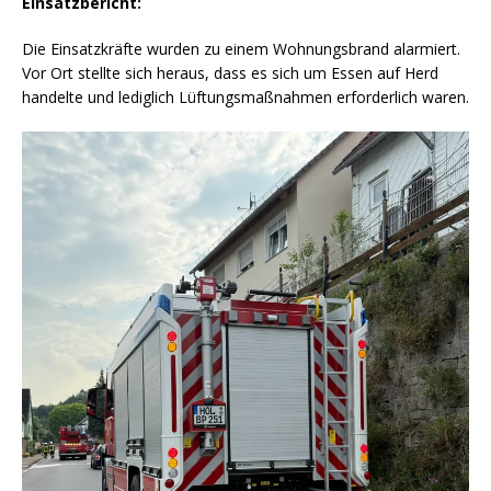
Einsatzbericht:
Die Einsatzkräfte wurden zu einem Wohnungsbrand alarmiert.
Vor Ort stellte sich heraus, dass es sich um Essen auf Herd
handelte und lediglich Lüftungsmaßnahmen erforderlich waren.