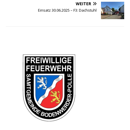
WEITER
Einsatz 30.06.2025 – F3: Dachstuhl