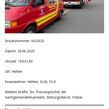
Einsatznummer: 92/2025
Datum: 26.06.2025
Uhrzeit: 19:04 Uhr
Ort: Hehlen
Feuerwehren: Hehlen, ELW, DLK
Weitere Kräfte: Stv. Pressesprecher der
Samtgemeindefeuerwehr, Rettungsdienst, Polizei