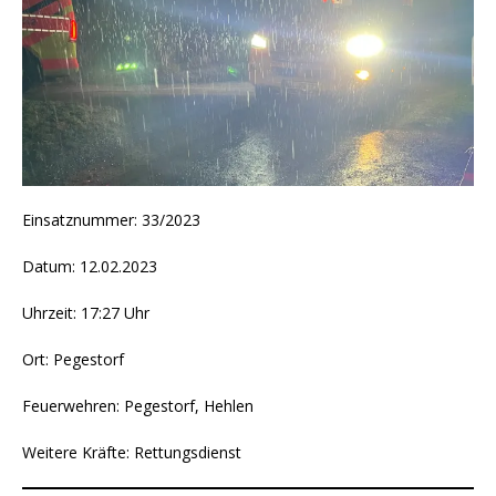
Einsatznummer: 33/2023
Datum: 12.02.2023
Uhrzeit: 17:27 Uhr
Ort: Pegestorf
Feuerwehren: Pegestorf, Hehlen
Weitere Kräfte: Rettungsdienst