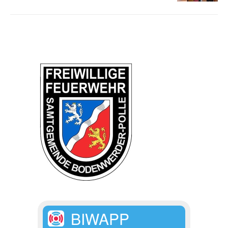
BIWAPP