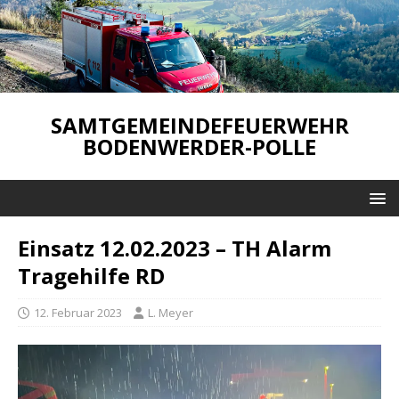
SAMTGEMEINDEFEUERWEHR
BODENWERDER-POLLE
Einsatz 12.02.2023 – TH Alarm
Tragehilfe RD
12. Februar 2023
L. Meyer