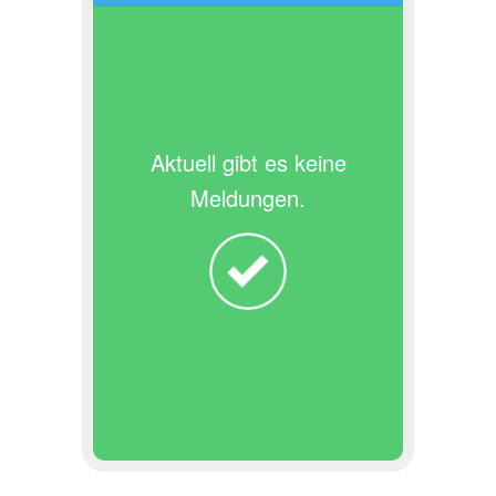
Aktuell gibt es keine
Meldungen.