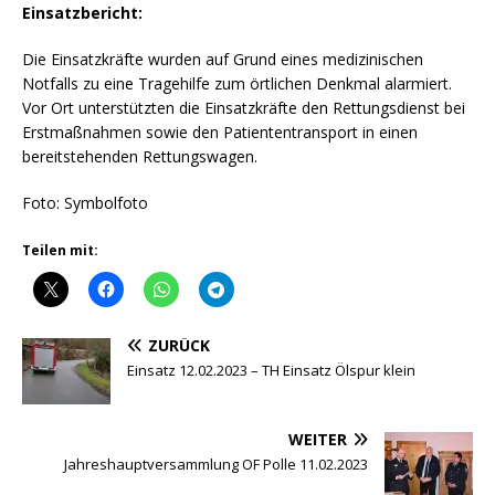
Einsatzbericht:
Die Einsatzkräfte wurden auf Grund eines medizinischen
Notfalls zu eine Tragehilfe zum örtlichen Denkmal alarmiert.
Vor Ort unterstützten die Einsatzkräfte den Rettungsdienst bei
Erstmaßnahmen sowie den Patiententransport in einen
bereitstehenden Rettungswagen.
Foto: Symbolfoto
Teilen mit:
ZURÜCK
Einsatz 12.02.2023 – TH Einsatz Ölspur klein
WEITER
Jahreshauptversammlung OF Polle 11.02.2023