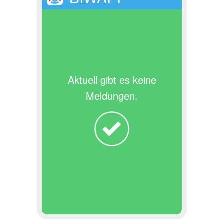
Aktuell gibt es keine
Meldungen.