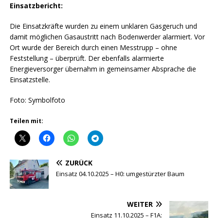
Einsatzbericht:
Die Einsatzkräfte wurden zu einem unklaren Gasgeruch und
damit möglichen Gasaustritt nach Bodenwerder alarmiert. Vor
Ort wurde der Bereich durch einen Messtrupp – ohne
Feststellung – überprüft. Der ebenfalls alarmierte
Energieversorger übernahm in gemeinsamer Absprache die
Einsatzstelle.
Foto: Symbolfoto
Teilen mit:
ZURÜCK
Einsatz 04.10.2025 – H0: umgestürzter Baum
WEITER
Einsatz 11.10.2025 – F1A: