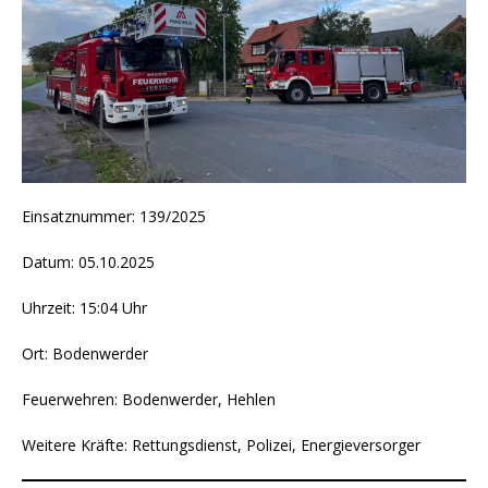
Einsatznummer: 139/2025
Datum: 05.10.2025
Uhrzeit: 15:04 Uhr
Ort: Bodenwerder
Feuerwehren: Bodenwerder, Hehlen
Weitere Kräfte: Rettungsdienst, Polizei, Energieversorger