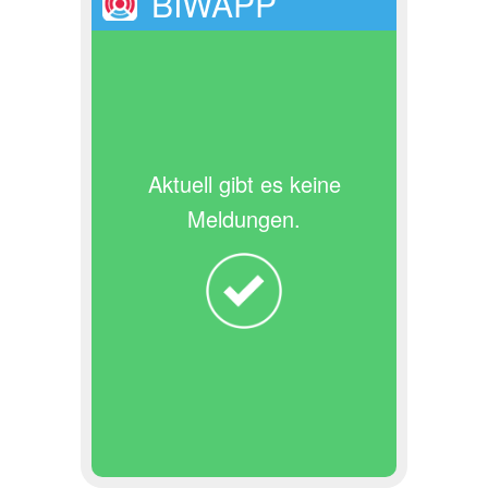
BIWAPP
Aktuell gibt es keine
Meldungen.