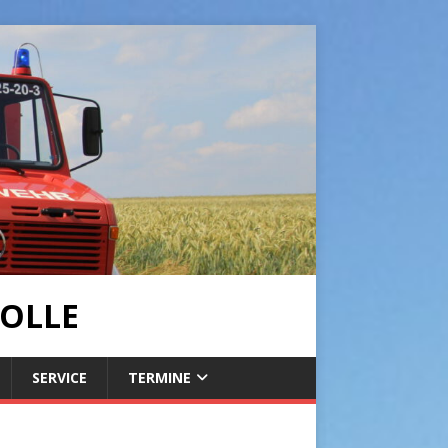
OLLE
SERVICE
TERMINE