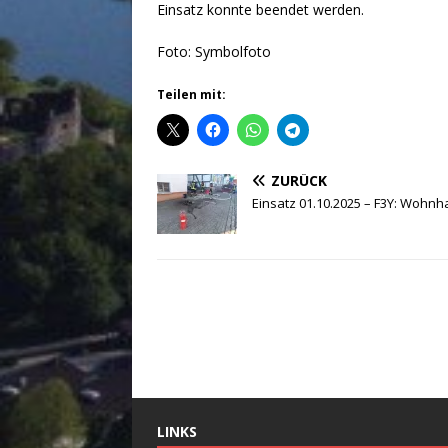
Einsatz konnte beendet werden.
Foto: Symbolfoto
Teilen mit:
ZURÜCK
Einsatz 01.10.2025 – F3Y: Wohn
LINKS