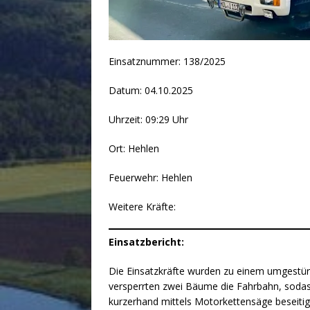
Einsatznummer: 138/2025
Datum: 04.10.2025
Uhrzeit: 09:29 Uhr
Ort: Hehlen
Feuerwehr: Hehlen
Weitere Kräfte:
Einsatzbericht:
Die Einsatzkräfte wurden zu einem umgestür
versperrten zwei Bäume die Fahrbahn, soda
kurzerhand mittels Motorkettensäge beseitig