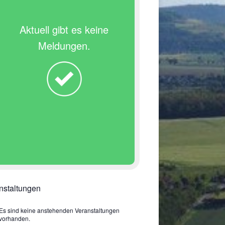
Aktuell gibt es keine
Meldungen.
nstaltungen
Es sind keine anstehenden Veranstaltungen
vorhanden.