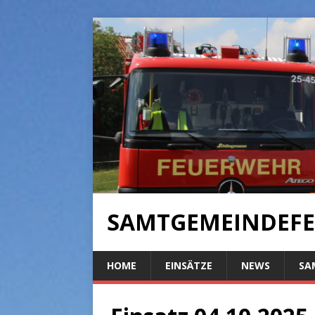
SAMTGEMEINDEFE
HOME
EINSÄTZE
NEWS
SA