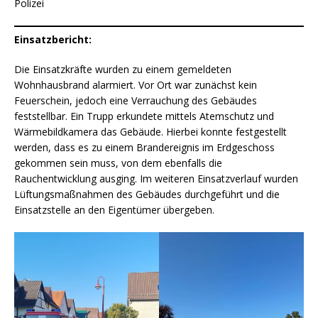
Polizei
Einsatzbericht:
Die Einsatzkräfte wurden zu einem gemeldeten
Wohnhausbrand alarmiert. Vor Ort war zunächst kein
Feuerschein, jedoch eine Verrauchung des Gebäudes
feststellbar. Ein Trupp erkundete mittels Atemschutz und
Wärmebildkamera das Gebäude. Hierbei konnte festgestellt
werden, dass es zu einem Brandereignis im Erdgeschoss
gekommen sein muss, von dem ebenfalls die
Rauchentwicklung ausging. Im weiteren Einsatzverlauf wurden
Lüftungsmaßnahmen des Gebäudes durchgeführt und die
Einsatzstelle an den Eigentümer übergeben.