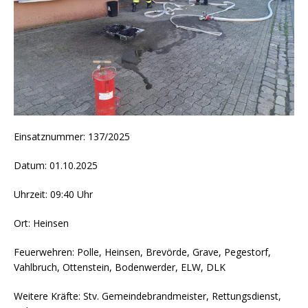
Einsatznummer: 137/2025
Datum: 01.10.2025
Uhrzeit: 09:40 Uhr
Ort: Heinsen
Feuerwehren: Polle, Heinsen, Brevörde, Grave, Pegestorf,
Vahlbruch, Ottenstein, Bodenwerder, ELW, DLK
Weitere Kräfte: Stv. Gemeindebrandmeister, Rettungsdienst,