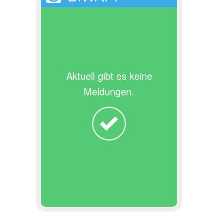
Aktuell gibt es keine
Meldungen.