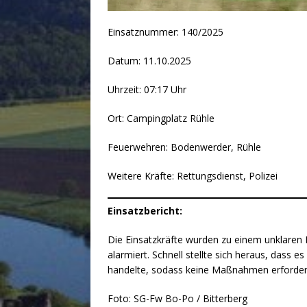
Einsatznummer: 140/2025
Datum: 11.10.2025
Uhrzeit: 07:17 Uhr
Ort: Campingplatz Rühle
Feuerwehren: Bodenwerder, Rühle
Weitere Kräfte: Rettungsdienst, Polizei
Einsatzbericht:
Die Einsatzkräfte wurden zu einem unklaren
alarmiert. Schnell stellte sich heraus, dass
handelte, sodass keine Maßnahmen erforderl
Foto: SG-Fw Bo-Po / Bitterberg