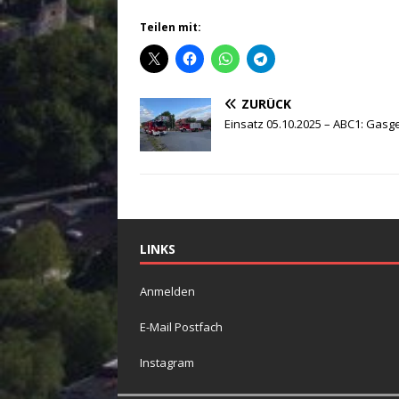
Teilen mit:
ZURÜCK
Einsatz 05.10.2025 – ABC1: Gasg
LINKS
Anmelden
E-Mail Postfach
Instagram