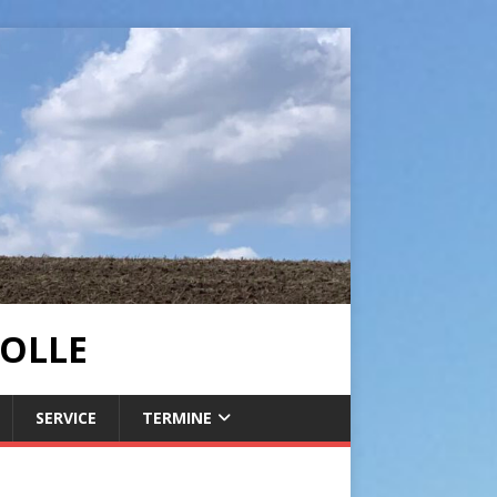
OLLE
SERVICE
TERMINE