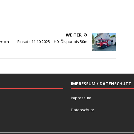
WEITER
eruch
Einsatz 11.10.2025 – H0: Ölspur bis 50m
IMPRESSUM / DATENSCHUTZ
Impressum
Datenschutz