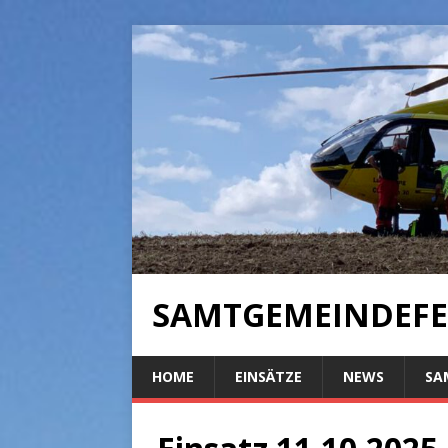
SAMTGEMEINDEFE
HOME
EINSÄTZE
NEWS
SA