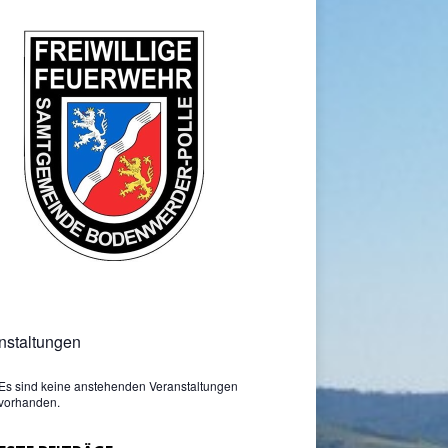
nstaltungen
Es sind keine anstehenden Veranstaltungen
vorhanden.