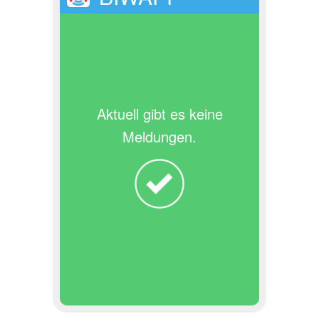
Aktuell gibt es keine
Meldungen.