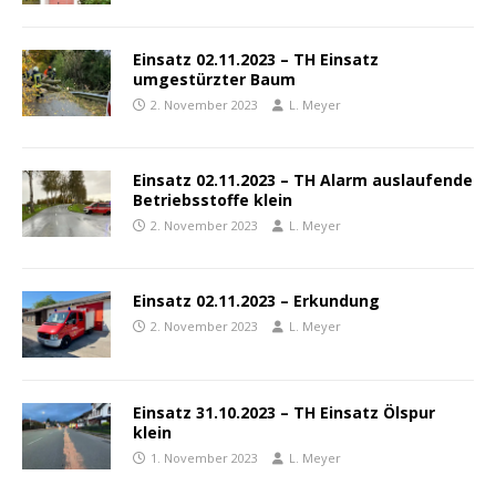
Einsatz 02.11.2023 – TH Einsatz
umgestürzter Baum
2. November 2023
L. Meyer
Einsatz 02.11.2023 – TH Alarm auslaufende
Betriebsstoffe klein
2. November 2023
L. Meyer
Einsatz 02.11.2023 – Erkundung
2. November 2023
L. Meyer
Einsatz 31.10.2023 – TH Einsatz Ölspur
klein
1. November 2023
L. Meyer