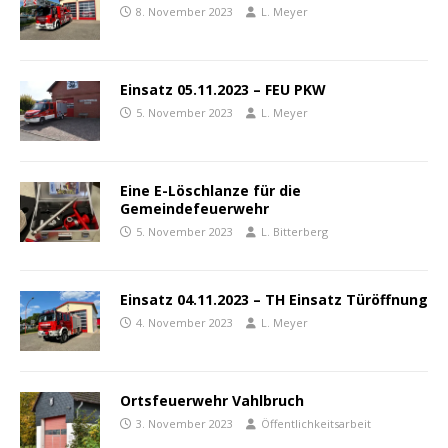
8. November 2023
L. Meyer
Einsatz 05.11.2023 – FEU PKW
5. November 2023
L. Meyer
Eine E-Löschlanze für die
Gemeindefeuerwehr
5. November 2023
L. Bitterberg
Einsatz 04.11.2023 – TH Einsatz Türöffnung
4. November 2023
L. Meyer
Ortsfeuerwehr Vahlbruch
3. November 2023
Öffentlichkeitsarbeit