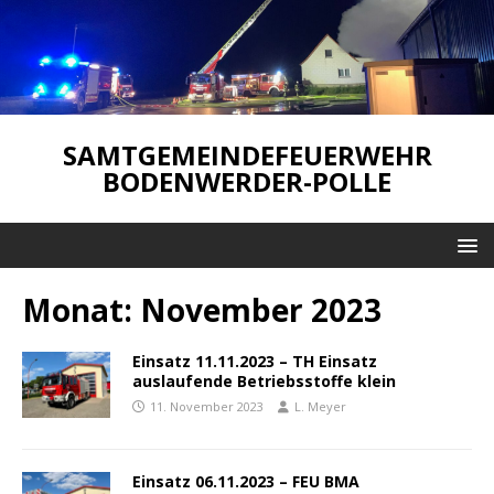
SAMTGEMEINDEFEUERWEHR
BODENWERDER-POLLE
Monat:
November 2023
Einsatz 11.11.2023 – TH Einsatz
auslaufende Betriebsstoffe klein
11. November 2023
L. Meyer
Einsatz 06.11.2023 – FEU BMA