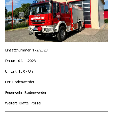
Einsatznummer: 172/2023
Datum: 04.11.2023
Uhrzeit: 15:07 Uhr
Ort: Bodenwerder
Feuerwehr: Bodenwerder
Weitere Kräfte: Polizei