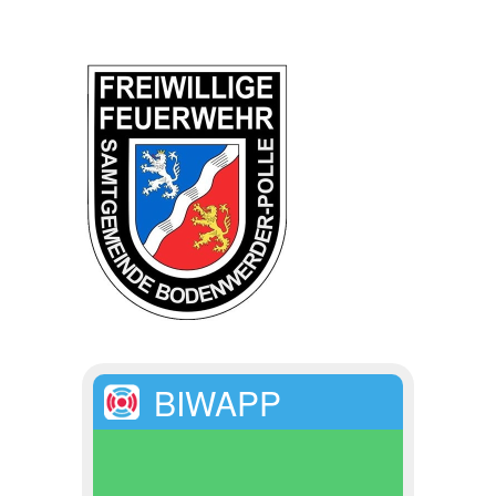
BIWAPP