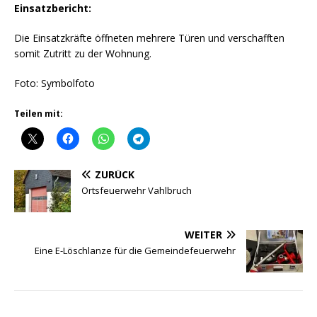
Einsatzbericht:
Die Einsatzkräfte öffneten mehrere Türen und verschafften
somit Zutritt zu der Wohnung.
Foto: Symbolfoto
Teilen mit:
ZURÜCK
Ortsfeuerwehr Vahlbruch
WEITER
Eine E-Löschlanze für die Gemeindefeuerwehr