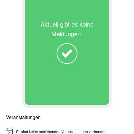
Aktuell gibt es keine
Meldungen.
Veranstaltungen
Es sind keine anstehenden Veranstaltungen vorhanden.
H