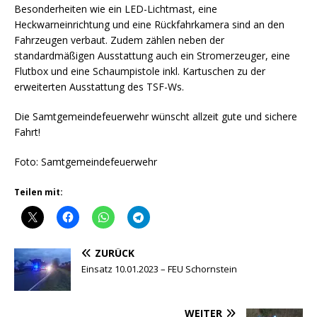
Besonderheiten wie ein LED-Lichtmast, eine
Heckwarneinrichtung und eine Rückfahrkamera sind an den
Fahrzeugen verbaut. Zudem zählen neben der
standardmäßigen Ausstattung auch ein Stromerzeuger, eine
Flutbox und eine Schaumpistole inkl. Kartuschen zu der
erweiterten Ausstattung des TSF-Ws.
Die Samtgemeindefeuerwehr wünscht allzeit gute und sichere
Fahrt!
Foto: Samtgemeindefeuerwehr
Teilen mit:
ZURÜCK
Einsatz 10.01.2023 – FEU Schornstein
WEITER