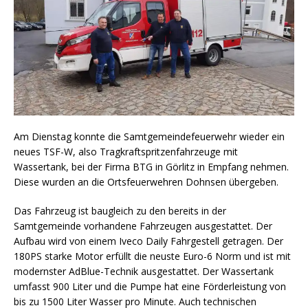
Am Dienstag konnte die Samtgemeindefeuerwehr wieder ein
neues TSF-W, also Tragkraftspritzenfahrzeuge mit
Wassertank, bei der Firma BTG in Görlitz in Empfang nehmen.
Diese wurden an die Ortsfeuerwehren Dohnsen übergeben.
Das Fahrzeug ist baugleich zu den bereits in der
Samtgemeinde vorhandene Fahrzeugen ausgestattet. Der
Aufbau wird von einem Iveco Daily Fahrgestell getragen. Der
180PS starke Motor erfüllt die neuste Euro-6 Norm und ist mit
modernster AdBlue-Technik ausgestattet. Der Wassertank
umfasst 900 Liter und die Pumpe hat eine Förderleistung von
bis zu 1500 Liter Wasser pro Minute. Auch technischen