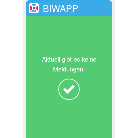
BIWAPP
Aktuell gibt es keine
Meldungen.