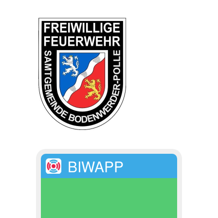
BIWAPP