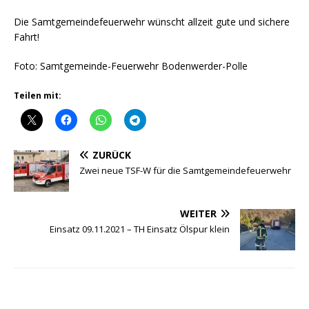
Die Samtgemeindefeuerwehr wünscht allzeit gute und sichere
Fahrt!
Foto: Samtgemeinde-Feuerwehr Bodenwerder-Polle
Teilen mit:
ZURÜCK
Zwei neue TSF-W für die Samtgemeindefeuerwehr
WEITER
Einsatz 09.11.2021 – TH Einsatz Ölspur klein