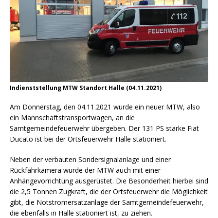
Indienststellung MTW Standort Halle (04.11.2021)
Am Donnerstag, den 04.11.2021 wurde ein neuer MTW, also
ein Mannschaftstransportwagen, an die
Samtgemeindefeuerwehr übergeben. Der 131 PS starke Fiat
Ducato ist bei der Ortsfeuerwehr Halle stationiert.
Neben der verbauten Sondersignalanlage und einer
Rückfahrkamera wurde der MTW auch mit einer
Anhängevorrichtung ausgerüstet. Die Besonderheit hierbei sind
die 2,5 Tonnen Zugkraft, die der Ortsfeuerwehr die Möglichkeit
gibt, die Notstromersatzanlage der Samtgemeindefeuerwehr,
die ebenfalls in Halle stationiert ist, zu ziehen.