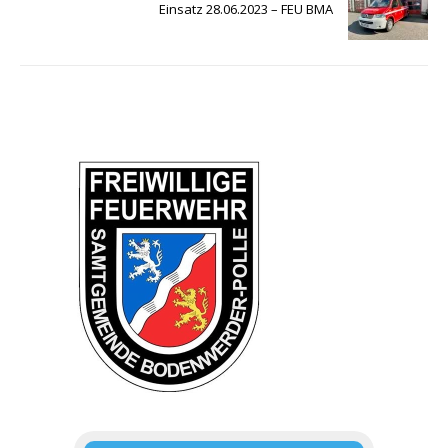
Einsatz 28.06.2023 – FEU BMA