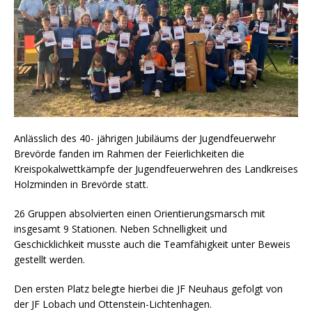
Anlässlich des 40- jährigen Jubiläums der Jugendfeuerwehr
Brevörde fanden im Rahmen der Feierlichkeiten die
Kreispokalwettkämpfe der Jugendfeuerwehren des Landkreises
Holzminden in Brevörde statt.
26 Gruppen absolvierten einen Orientierungsmarsch mit
insgesamt 9 Stationen. Neben Schnelligkeit und
Geschicklichkeit musste auch die Teamfähigkeit unter Beweis
gestellt werden.
Den ersten Platz belegte hierbei die JF Neuhaus gefolgt von
der JF Lobach und Ottenstein-Lichtenhagen.