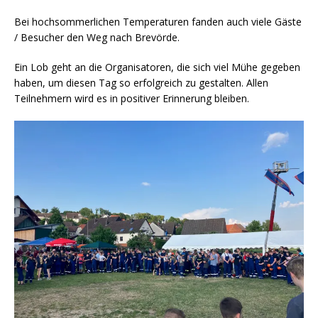
Bei hochsommerlichen Temperaturen fanden auch viele Gäste
/ Besucher den Weg nach Brevörde.
Ein Lob geht an die Organisatoren, die sich viel Mühe gegeben
haben, um diesen Tag so erfolgreich zu gestalten. Allen
Teilnehmern wird es in positiver Erinnerung bleiben.