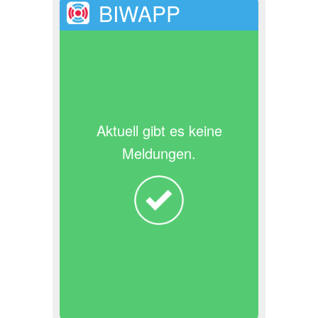
BIWAPP
Aktuell gibt es keine
Meldungen.