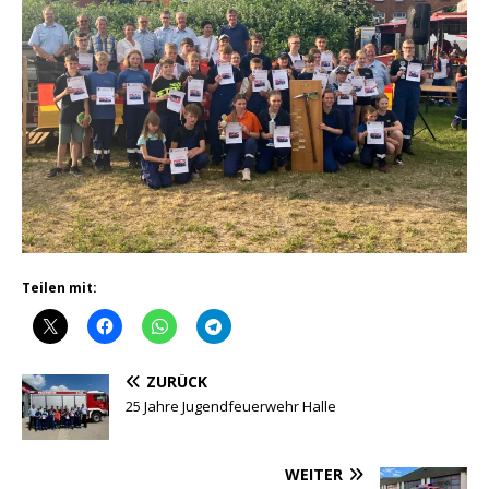
Teilen mit:
ZURÜCK
25 Jahre Jugendfeuerwehr Halle
WEITER