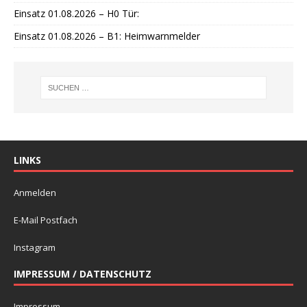
Einsatz 01.08.2026 – H0 Tür:
Einsatz 01.08.2026 – B1: Heimwarnmelder
LINKS
Anmelden
E-Mail Postfach
Instagram
IMPRESSUM / DATENSCHUTZ
Impressum