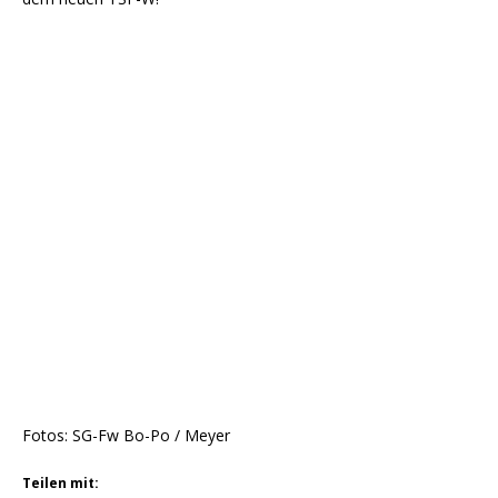
Fotos: SG-Fw Bo-Po / Meyer
Teilen mit: