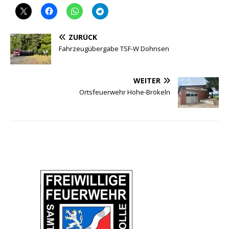
ZURÜCK
Fahrzeugübergabe TSF-W Dohnsen
WEITER
Ortsfeuerwehr Hohe-Brökeln