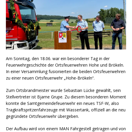
Am Sonntag, den 18.06. war ein besonderer Tag in der
Feuerwehrgeschichte der Ortsfeuerwehren Hohe und Brökeln.
In einer Versammlung fusionierten die beiden Ortsfeuerwehren
zu einer neuen Ortsfeuerwehr „Hohe-Brökeln“.
Zum Ortsbrandmeister wurde Sebastian Lücke gewählt, sein
Stellvertreter ist Bjarne Grupe. Zu diesem besonderen Moment
konnte die Samtgemeindefeuerwehr ein neues TSF-W, also
Tragkraftspritzenfahrzeuge mit Wassertank, offiziell an die neu
gegründete Ortsfeuerwehr übergeben.
Der Aufbau wird von einem MAN Fahrgestell getragen und von