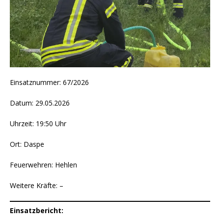
Einsatznummer: 67/2026
Datum: 29.05.2026
Uhrzeit: 19:50 Uhr
Ort: Daspe
Feuerwehren: Hehlen
Weitere Kräfte: –
Einsatzbericht: