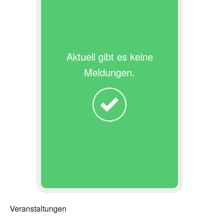
Aktuell gibt es keine
Meldungen.
Veranstaltungen