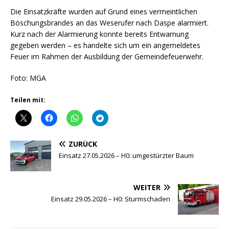
Die Einsatzkräfte wurden auf Grund eines vermeintlichen
Böschungsbrandes an das Weserufer nach Daspe alarmiert.
Kurz nach der Alarmierung konnte bereits Entwarnung
gegeben werden – es handelte sich um ein angemeldetes
Feuer im Rahmen der Ausbildung der Gemeindefeuerwehr.
Foto: MGA
Teilen mit:
ZURÜCK
Einsatz 27.05.2026 – H0: umgestürzter Baum
WEITER
Einsatz 29.05.2026 – H0: Sturmschaden