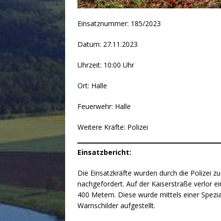
Einsatznummer: 185/2023
Datum: 27.11.2023
Uhrzeit: 10:00 Uhr
Ort: Halle
Feuerwehr: Halle
Weitere Kräfte: Polizei
Einsatzbericht:
Die Einsatzkräfte wurden durch die Polizei 
nachgefordert. Auf der Kaiserstraße verlor e
400 Metern. Diese wurde mittels einer Spezia
Warnschilder aufgestellt.