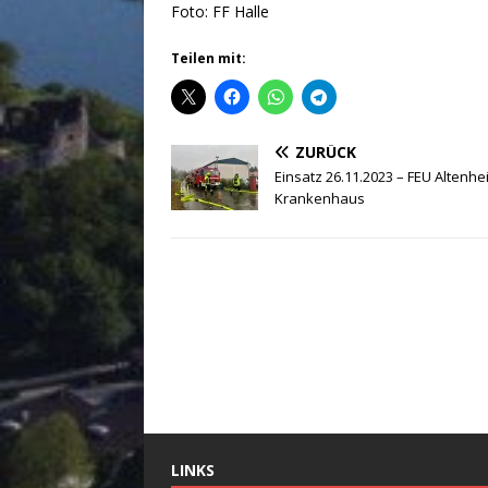
Foto: FF Halle
Teilen mit:
ZURÜCK
Einsatz 26.11.2023 – FEU Altenhe
Krankenhaus
LINKS