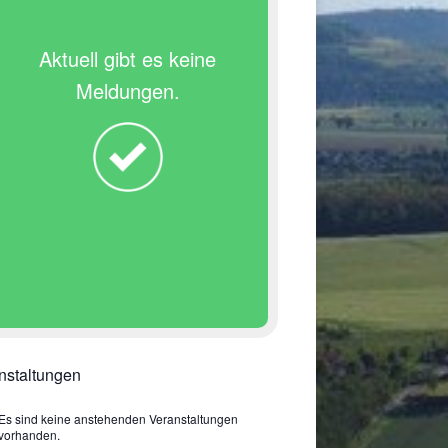
Aktuell gibt es keine
Meldungen.
nstaltungen
Es sind keine anstehenden Veranstaltungen
vorhanden.