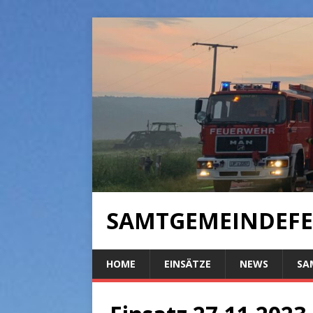
SAMTGEMEINDEFE
HOME
EINSÄTZE
NEWS
SA