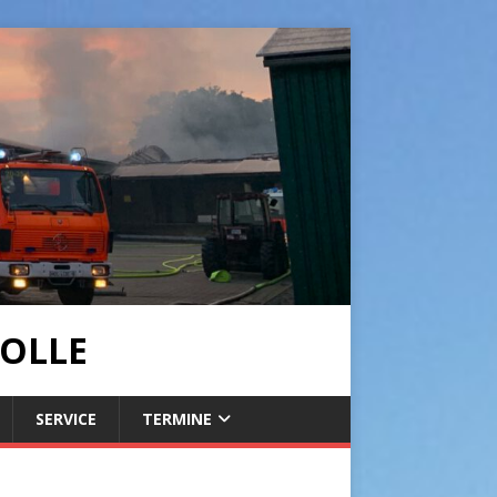
OLLE
SERVICE
TERMINE