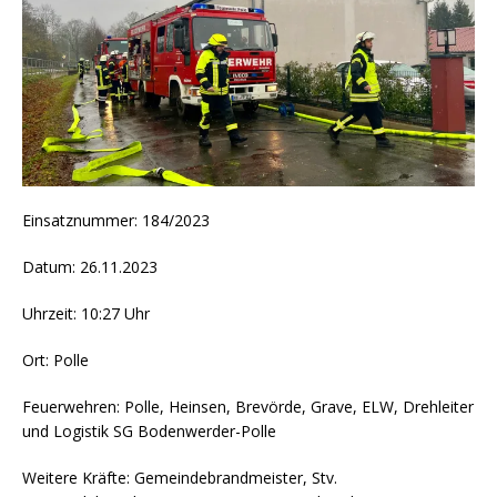
Einsatznummer: 184/2023
Datum: 26.11.2023
Uhrzeit: 10:27 Uhr
Ort: Polle
Feuerwehren: Polle, Heinsen, Brevörde, Grave, ELW, Drehleiter
und Logistik SG Bodenwerder-Polle
Weitere Kräfte: Gemeindebrandmeister, Stv.