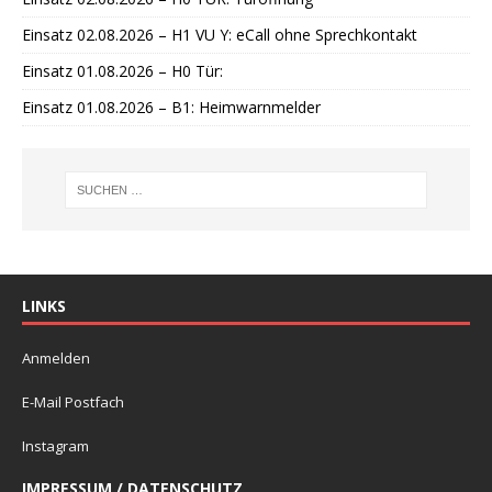
Einsatz 02.08.2026 – H1 VU Y: eCall ohne Sprechkontakt
Einsatz 01.08.2026 – H0 Tür:
Einsatz 01.08.2026 – B1: Heimwarnmelder
LINKS
Anmelden
E-Mail Postfach
Instagram
IMPRESSUM / DATENSCHUTZ