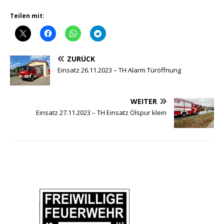
Teilen mit:
ZURÜCK
Einsatz 26.11.2023 – TH Alarm Türöffnung
WEITER
Einsatz 27.11.2023 – TH Einsatz Ölspur klein