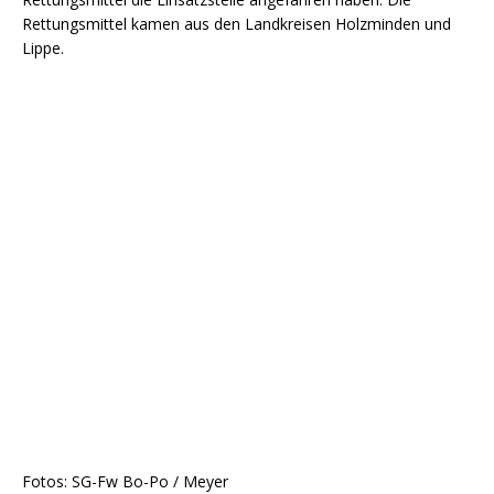
Rettungsmittel kamen aus den Landkreisen Holzminden und
Lippe.
Fotos: SG-Fw Bo-Po / Meyer