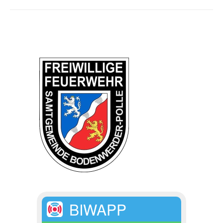
BIWAPP