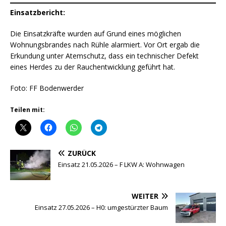
Einsatzbericht:
Die Einsatzkräfte wurden auf Grund eines möglichen
Wohnungsbrandes nach Rühle alarmiert. Vor Ort ergab die
Erkundung unter Atemschutz, dass ein technischer Defekt
eines Herdes zu der Rauchentwicklung geführt hat.
Foto: FF Bodenwerder
Teilen mit:
ZURÜCK
Einsatz 21.05.2026 – F LKW A: Wohnwagen
WEITER
Einsatz 27.05.2026 – H0: umgestürzter Baum