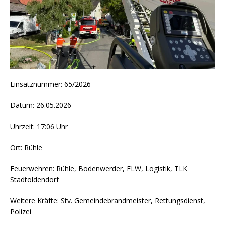
Einsatznummer: 65/2026
Datum: 26.05.2026
Uhrzeit: 17:06 Uhr
Ort: Rühle
Feuerwehren: Rühle, Bodenwerder, ELW, Logistik, TLK
Stadtoldendorf
Weitere Kräfte: Stv. Gemeindebrandmeister, Rettungsdienst,
Polizei