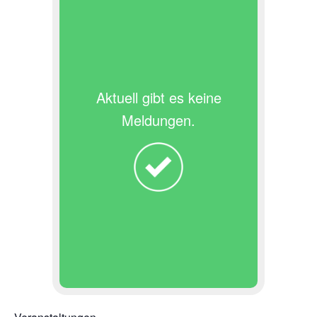
Aktuell gibt es keine
Meldungen.