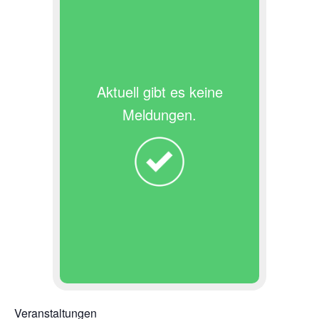
Aktuell gibt es keine
Meldungen.
Veranstaltungen