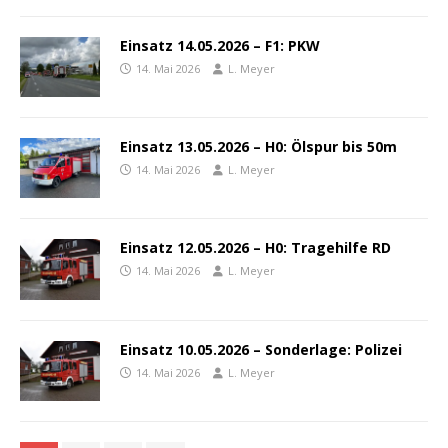
Einsatz 14.05.2026 – F1: PKW
14. Mai 2026
L. Meyer
Einsatz 13.05.2026 – H0: Ölspur bis 50m
14. Mai 2026
L. Meyer
Einsatz 12.05.2026 – H0: Tragehilfe RD
14. Mai 2026
L. Meyer
Einsatz 10.05.2026 – Sonderlage: Polizei
14. Mai 2026
L. Meyer