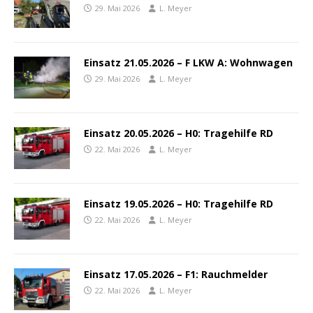
29. Mai 2026
L. Meyer
Einsatz 21.05.2026 – F LKW A: Wohnwagen
29. Mai 2026
L. Meyer
Einsatz 20.05.2026 – H0: Tragehilfe RD
22. Mai 2026
L. Meyer
Einsatz 19.05.2026 – H0: Tragehilfe RD
22. Mai 2026
L. Meyer
Einsatz 17.05.2026 – F1: Rauchmelder
22. Mai 2026
L. Meyer