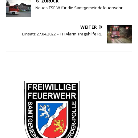
ZURÜCK
Neues TSF-W für die Samtgemeindefeuerwehr
WEITER
Einsatz 27.04.2022 – TH Alarm Tragehilfe RD