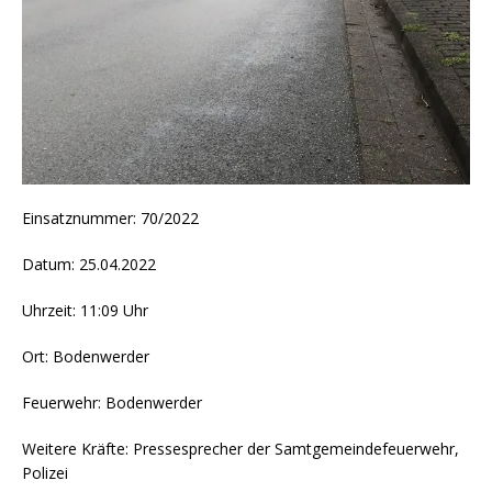
Einsatznummer: 70/2022
Datum: 25.04.2022
Uhrzeit: 11:09 Uhr
Ort: Bodenwerder
Feuerwehr: Bodenwerder
Weitere Kräfte: Pressesprecher der Samtgemeindefeuerwehr,
Polizei