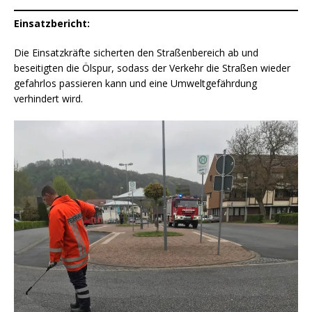
Einsatzbericht:
Die Einsatzkräfte sicherten den Straßenbereich ab und
beseitigten die Ölspur, sodass der Verkehr die Straßen wieder
gefahrlos passieren kann und eine Umweltgefährdung
verhindert wird.