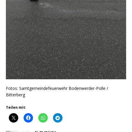
Fotos: Samtgemeindefeuerwehr Bodenwerder-Polle /
Bitterberg
Teilen mit: