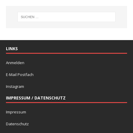
LINKS
Anmelden
E-Mail Postfach
Instagram
IMPRESSUM / DATENSCHUTZ
Impressum
Datenschutz