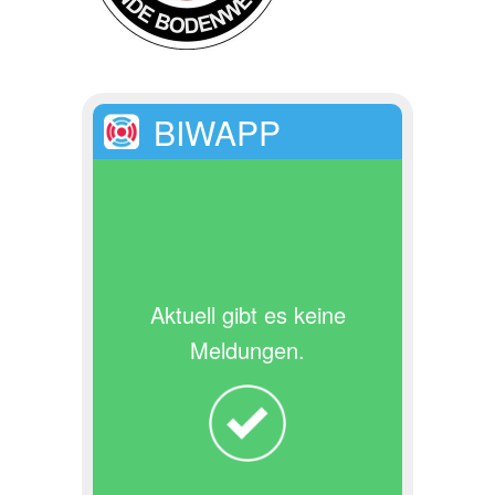
BIWAPP
Aktuell gibt es keine
Meldungen.