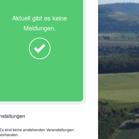
Aktuell gibt es keine
Meldungen.
nstaltungen
Es sind keine anstehenden Veranstaltungen
vorhanden.