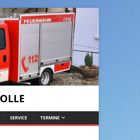
OLLE
SERVICE
TERMINE