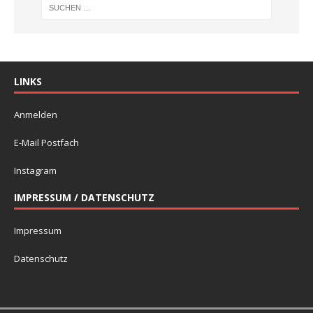
LINKS
Anmelden
E-Mail Postfach
Instagram
IMPRESSUM / DATENSCHUTZ
Impressum
Datenschutz