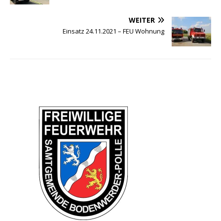
WEITER
Einsatz 24.11.2021 – FEU Wohnung