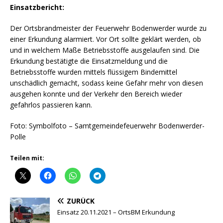
Einsatzbericht:
Der Ortsbrandmeister der Feuerwehr Bodenwerder wurde zu
einer Erkundung alarmiert. Vor Ort sollte geklärt werden, ob
und in welchem Maße Betriebsstoffe ausgelaufen sind. Die
Erkundung bestätigte die Einsatzmeldung und die
Betriebsstoffe wurden mittels flüssigem Bindemittel
unschädlich gemacht, sodass keine Gefahr mehr von diesen
ausgehen konnte und der Verkehr den Bereich wieder
gefahrlos passieren kann.
Foto: Symbolfoto – Samtgemeindefeuerwehr Bodenwerder-
Polle
Teilen mit:
ZURÜCK
Einsatz 20.11.2021 – OrtsBM Erkundung