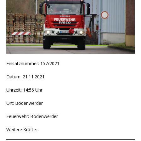
Einsatznummer: 157/2021
Datum: 21.11.2021
Uhrzeit: 14:56 Uhr
Ort: Bodenwerder
Feuerwehr: Bodenwerder
Weitere Kräfte: –