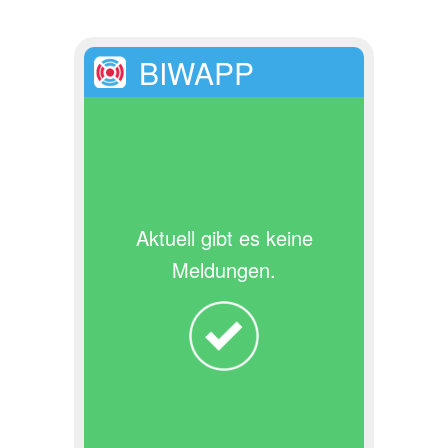
BIWAPP
Aktuell gibt es keine
Meldungen.