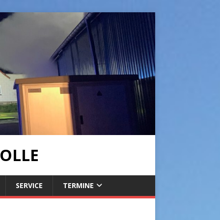
OLLE
SERVICE
TERMINE