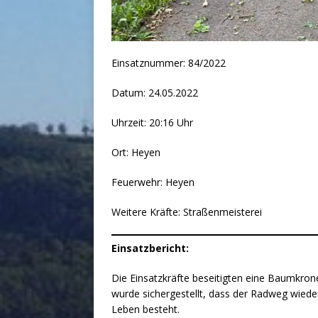
Einsatznummer: 84/2022
Datum: 24.05.2022
Uhrzeit: 20:16 Uhr
Ort: Heyen
Feuerwehr: Heyen
Weitere Kräfte: Straßenmeisterei
Einsatzbericht:
Die Einsatzkräfte beseitigten eine Baumkron
wurde sichergestellt, dass der Radweg wieder
Leben besteht.