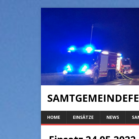
SAMTGEMEINDEFE
HOME
EINSÄTZE
NEWS
SA