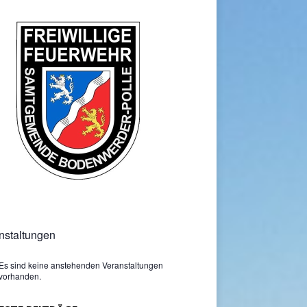
nstaltungen
Es sind keine anstehenden Veranstaltungen
vorhanden.