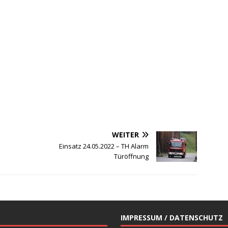
WEITER
Einsatz 24.05.2022 – TH Alarm
Türöffnung
IMPRESSUM / DATENSCHUTZ