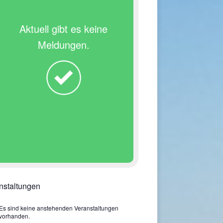
Aktuell gibt es keine
Meldungen.
nstaltungen
Es sind keine anstehenden Veranstaltungen
vorhanden.