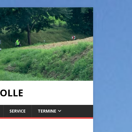
OLLE
SERVICE
TERMINE