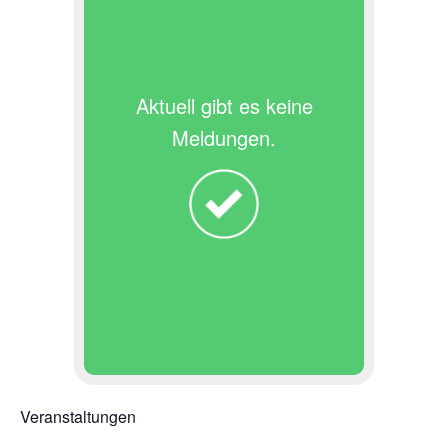
Aktuell gibt es keine
Meldungen.
Veranstaltungen