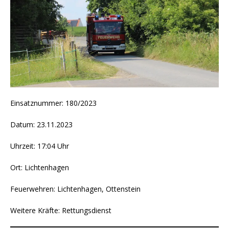
Einsatznummer: 180/2023
Datum: 23.11.2023
Uhrzeit: 17:04 Uhr
Ort: Lichtenhagen
Feuerwehren: Lichtenhagen, Ottenstein
Weitere Kräfte: Rettungsdienst