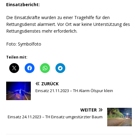
Einsatzbericht:
Die Einsatzkräfte wurden zu einer Tragehilfe für den
Rettungsdienst alarmiert. Vor Ort war keine Unterstützung des
Rettungsdienstes mehr erforderlich.
Foto: Symbolfoto
Teilen mit:
ZURÜCK
Einsatz 21.11.2023 – TH Alarm Ölspur klein
WEITER
Einsatz 24.11.2023 – TH Einsatz umgestürzter Baum