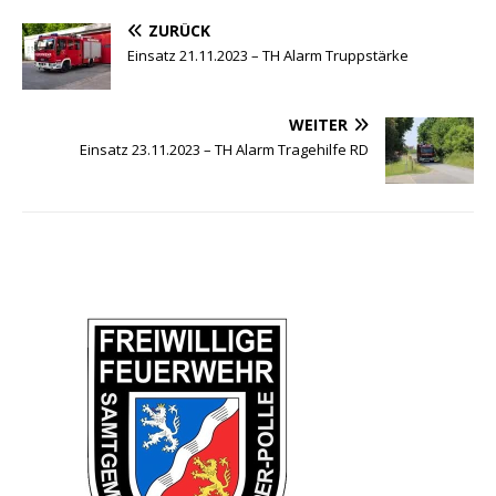
ZURÜCK
Einsatz 21.11.2023 – TH Alarm Truppstärke
WEITER
Einsatz 23.11.2023 – TH Alarm Tragehilfe RD