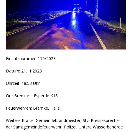
Einsatznummer: 179/2023
Datum: 21.11.2023
Uhrzeit: 18:53 Uhr
Ort: Bremke – Esperde K18
Feuerwehren: Bremke, Halle
Weitere Kräfte: Gemeindebrandmeister, Stv. Pressesprecher
der Samtgemeindefeuerwehr, Polizei, Untere Wasserbehörde