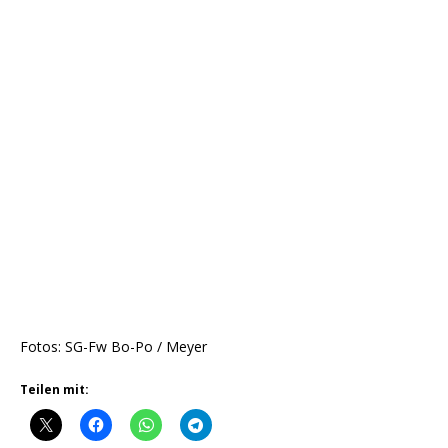
Fotos: SG-Fw Bo-Po / Meyer
Teilen mit: