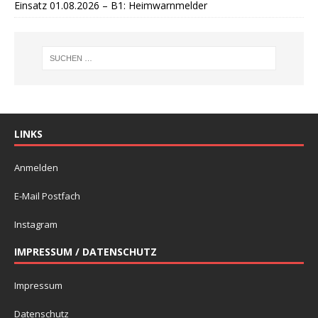
Einsatz 01.08.2026 – B1: Heimwarnmelder
LINKS
Anmelden
E-Mail Postfach
Instagram
IMPRESSUM / DATENSCHUTZ
Impressum
Datenschutz