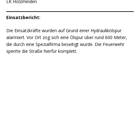
LK Holzminden
Einsatzbericht:
Die Einsatzkräfte wurden auf Grund einer Hydraulikölspur
alarmiert. Vor Ort zog sich eine Ölspur über rund 600 Meter,
die durch eine Spezialfirma beseitigt wurde. Die Feuerwehr
sperrte die Straße hierfür komplett.