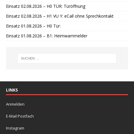
Einsatz 02.08.2026 – H0 TÜR: Türöffnung
Einsatz 02.08.2026 – H1 VU Y: eCall ohne Sprechkontakt
Einsatz 01.08.2026 – H0 Tür:
Einsatz 01.08.2026 – B1: Heimwarnmelder
LINKS
Anmelden
E-Mail Postfach
Instagram