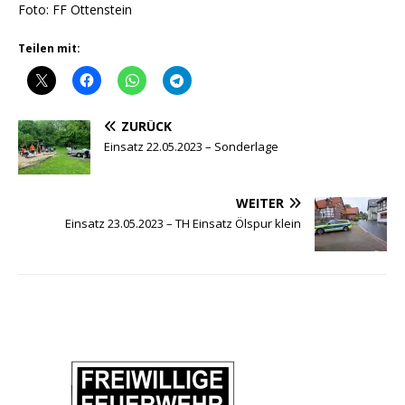
Foto: FF Ottenstein
Teilen mit:
ZURÜCK
Einsatz 22.05.2023 – Sonderlage
WEITER
Einsatz 23.05.2023 – TH Einsatz Ölspur klein