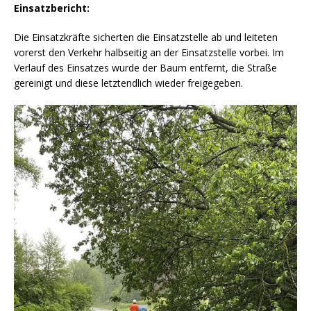
Einsatzbericht:
Die Einsatzkräfte sicherten die Einsatzstelle ab und leiteten
vorerst den Verkehr halbseitig an der Einsatzstelle vorbei. Im
Verlauf des Einsatzes wurde der Baum entfernt, die Straße
gereinigt und diese letztendlich wieder freigegeben.