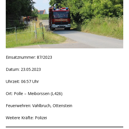
Einsatznummer: 87/2023
Datum: 23.05.2023
Uhrzeit: 06:57 Uhr
Ort: Polle – Meiborssen (L426)
Feuerwehren: Vahlbruch, Ottenstein
Weitere Kräfte: Polizei