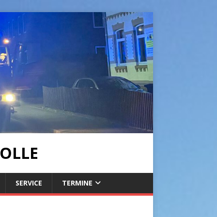
OLLE
SERVICE
TERMINE