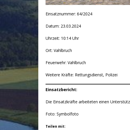
Einsatznummer: 64/2024
Datum: 23.03.2024
Uhrzeit: 10:14 Uhr
Ort: Vahlbruch
Feuerwehr: Vahlbruch
Weitere Kräfte: Rettungsdienst, Polizei
Einsatzbericht:
Die Einsatzkräfte arbeiteten einen Unterstüt
Foto: Symbolfoto
Teilen mit: