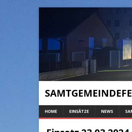
SAMTGEMEINDEFE
HOME
EINSÄTZE
NEWS
SA