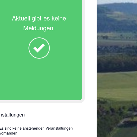
Aktuell gibt es keine
Meldungen.
nstaltungen
Es sind keine anstehenden Veranstaltungen
vorhanden.