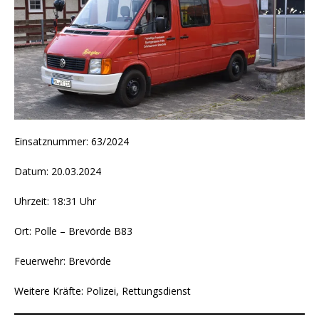
Einsatznummer: 63/2024
Datum: 20.03.2024
Uhrzeit: 18:31 Uhr
Ort: Polle – Brevörde B83
Feuerwehr: Brevörde
Weitere Kräfte: Polizei, Rettungsdienst