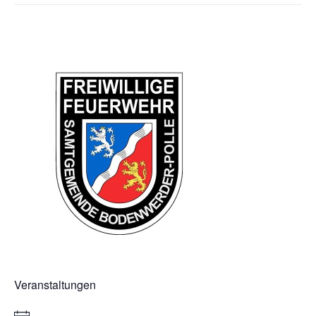
Veranstaltungen