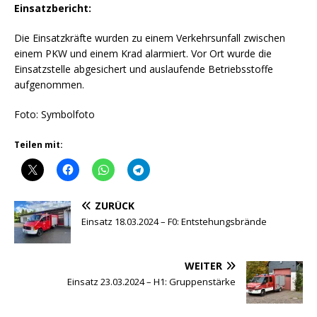
Einsatzbericht:
Die Einsatzkräfte wurden zu einem Verkehrsunfall zwischen
einem PKW und einem Krad alarmiert. Vor Ort wurde die
Einsatzstelle abgesichert und auslaufende Betriebsstoffe
aufgenommen.
Foto: Symbolfoto
Teilen mit:
ZURÜCK
Einsatz 18.03.2024 – F0: Entstehungsbrände
WEITER
Einsatz 23.03.2024 – H1: Gruppenstärke