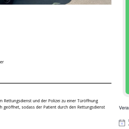
er
 Rettungsdienst und der Polizei zu einer Türöffnung
Vera
ch geöffnet, sodass der Patient durch den Rettungsdienst
H