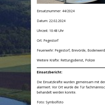
Einsatznummer: 44/2024
Datum: 22.02.2024
Uhrzeit: 10:48 Uhr
Ort: Pegestorf
Feuerwehr: Pegestorf, Brevörde, Bodenwerd
Weitere Kräfte: Rettungsdienst, Polizei
Einsatzbericht:
Die Einsatzkräfte wurden gemeinsam mit dem
alarmiert. Vor Ort wurde die Tür fachmännis
behandelt werden konnte.
Foto: Symbolfoto