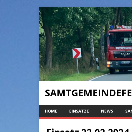
SAMTGEMEINDEFE
HOME
EINSÄTZE
NEWS
SA