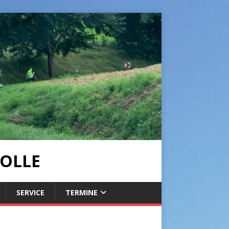
OLLE
SERVICE
TERMINE