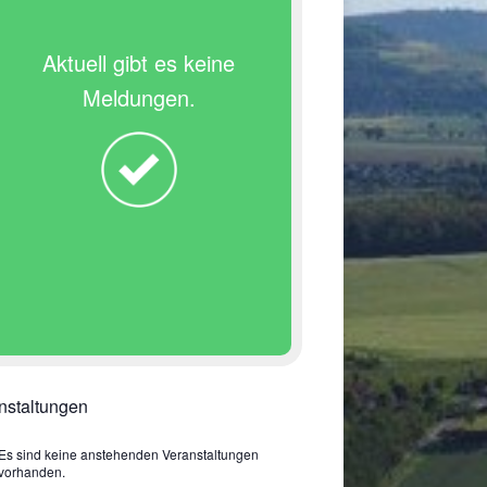
Aktuell gibt es keine
Meldungen.
nstaltungen
Es sind keine anstehenden Veranstaltungen
vorhanden.