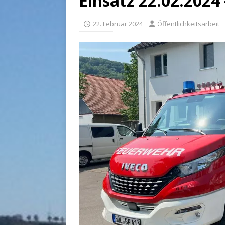
Einsatz 22.02.2024
22. Februar 2024
Öffentlichkeitsarbeit