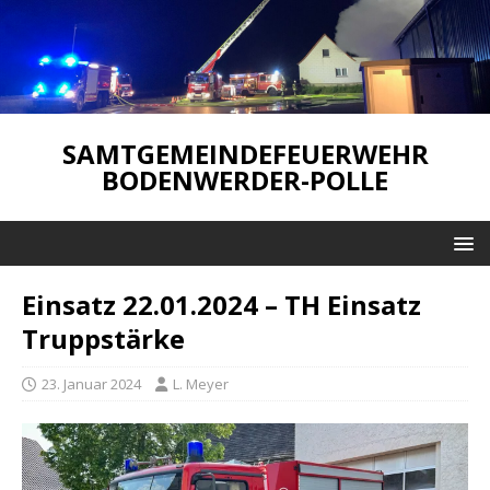
SAMTGEMEINDEFEUERWEHR
BODENWERDER-POLLE
Einsatz 22.01.2024 – TH Einsatz
Truppstärke
23. Januar 2024
L. Meyer