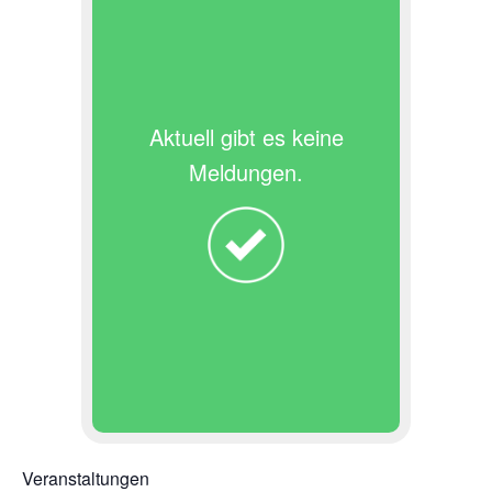
Aktuell gibt es keine
Meldungen.
Veranstaltungen