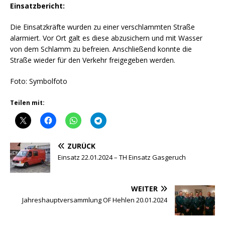
Einsatzbericht:
Die Einsatzkräfte wurden zu einer verschlammten Straße
alarmiert. Vor Ort galt es diese abzusichern und mit Wasser
von dem Schlamm zu befreien. Anschließend konnte die
Straße wieder für den Verkehr freigegeben werden.
Foto: Symbolfoto
Teilen mit:
ZURÜCK
Einsatz 22.01.2024 – TH Einsatz Gasgeruch
WEITER
Jahreshauptversammlung OF Hehlen 20.01.2024