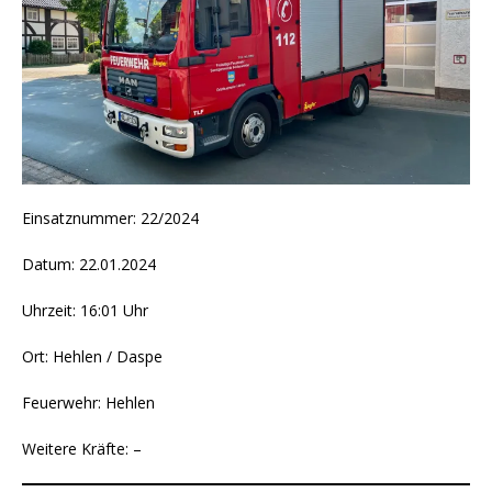
Einsatznummer: 22/2024
Datum: 22.01.2024
Uhrzeit: 16:01 Uhr
Ort: Hehlen / Daspe
Feuerwehr: Hehlen
Weitere Kräfte: –