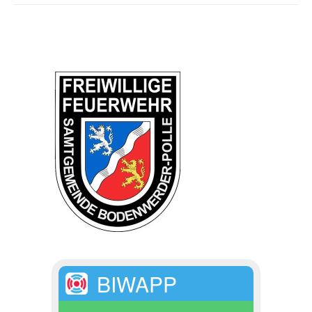
BIWAPP