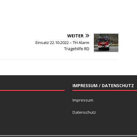
WEITER
Einsatz 22.10.2022 – TH Alarm
Tragehilfe RD
IMPRESSUM / DATENSCHUTZ
Impressum
Datenschutz