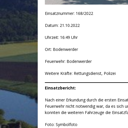
Einsatznummer: 168/2022
Datum: 21.10.2022
Uhrzeit: 16:49 Uhr
Ort: Bodenwerder
Feuerwehr: Bodenwerder
Weitere Kräfte: Rettungsdienst, Polizei
Einsatzbericht:
Nach einer Erkundung durch die ersten Einsatz
Feuerwehr nicht notwendig war, da es sich um
konnten die weiteren Fahrzeuge die Einsatzf
Foto: Symbolfoto