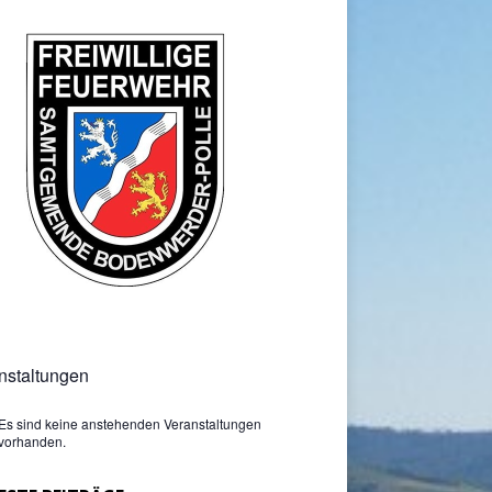
nstaltungen
Es sind keine anstehenden Veranstaltungen
vorhanden.