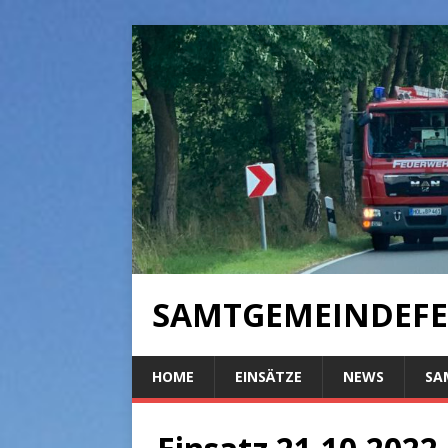
SAMTGEMEINDEFE
HOME
EINSÄTZE
NEWS
SA