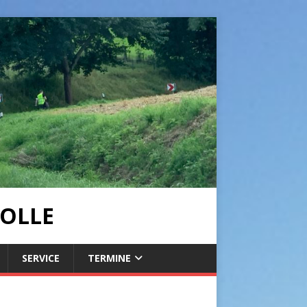
OLLE
SERVICE
TERMINE