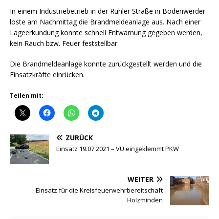
In einem Industriebetrieb in der Rühler Straße in Bodenwerder
löste am Nachmittag die Brandmeldeanlage aus. Nach einer
Lageerkundung konnte schnell Entwarnung gegeben werden,
kein Rauch bzw. Feuer feststellbar.
Die Brandmeldeanlage konnte zurückgestellt werden und die
Einsatzkräfte einrücken.
Teilen mit:
ZURÜCK
Einsatz 19.07.2021 – VU eingeklemmt PKW
WEITER
Einsatz für die Kreisfeuerwehrbereitschaft
Holzminden