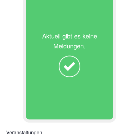
Aktuell gibt es keine
Meldungen.
Veranstaltungen