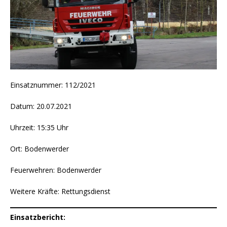
Einsatznummer: 112/2021
Datum: 20.07.2021
Uhrzeit: 15:35 Uhr
Ort: Bodenwerder
Feuerwehren: Bodenwerder
Weitere Kräfte: Rettungsdienst
Einsatzbericht: