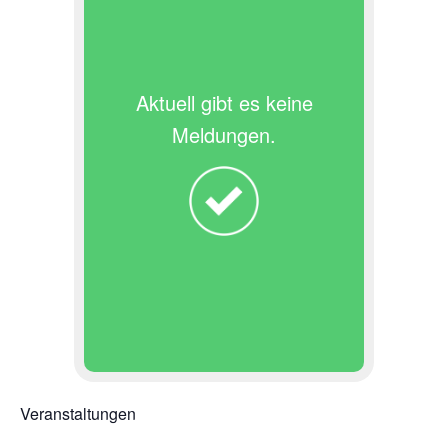
Aktuell gibt es keine
Meldungen.
Veranstaltungen