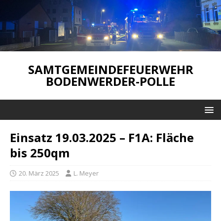
SAMTGEMEINDEFEUERWEHR
BODENWERDER-POLLE
Einsatz 19.03.2025 – F1A: Fläche
bis 250qm
20. März 2025
L. Meyer