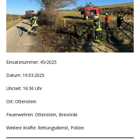
Einsatznummer: 45/2025
Datum: 19.03.2025
Uhrzeit: 16:36 Uhr
Ort: Ottenstein
Feuerwehren: Ottenstein, Brevörde
Weitere Kräfte: Rettungsdienst, Polizei