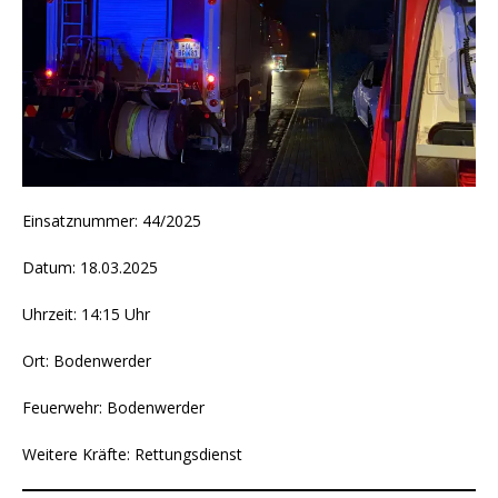
Einsatznummer: 44/2025
Datum: 18.03.2025
Uhrzeit: 14:15 Uhr
Ort: Bodenwerder
Feuerwehr: Bodenwerder
Weitere Kräfte: Rettungsdienst