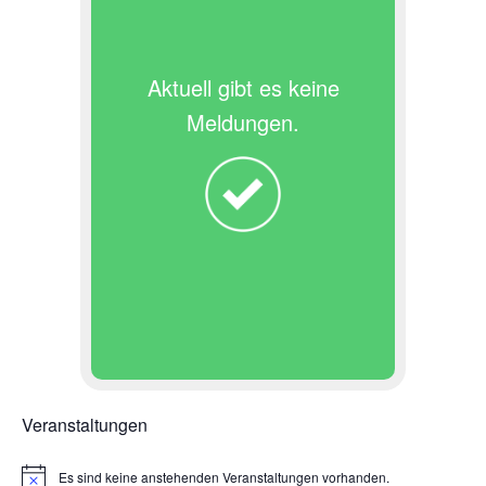
Aktuell gibt es keine
Meldungen.
Veranstaltungen
Es sind keine anstehenden Veranstaltungen vorhanden.
H