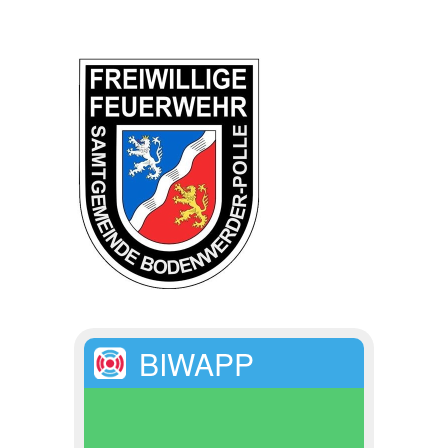
BIWAPP