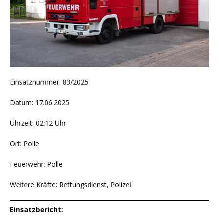
Einsatznummer: 83/2025
Datum: 17.06.2025
Uhrzeit: 02:12 Uhr
Ort: Polle
Feuerwehr: Polle
Weitere Kräfte: Rettungsdienst, Polizei
Einsatzbericht: