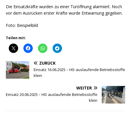
Die Einsatzkräfte wurden zu einer Türöffnung alarmiert. Noch
vor dem Ausrücken erster Kräfte wurde Entwarnung gegeben.
Foto: Beispielbild
Teilen mit:
ZURÜCK
Einsatz 16.06.2025 – H0: auslaufende Betriebsstoffe
klein
WEITER
Einsatz 20.06.2025 – H0: auslaufende Betriebsstoffe
klein